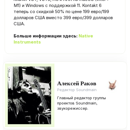
M1) и Windows с поддержкой 11. Kontakt 6
теперь со скидкой 50% по цене 199 евро/199
долларов США вместо 399 евро/399 долларов
США.
Больше информации здесь:
Native
Instruments
Алексей Раков
Редактор Soundmain
Главный редактор группы
проектов Soundmain,
звукорежиссер.