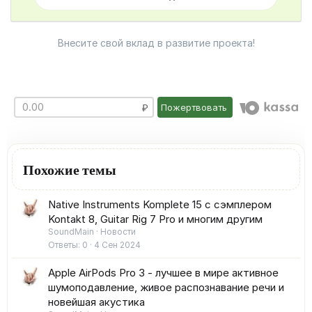
Внесите свой вклад в развитие проекта!
Пожертвовать
Похожие темы
Native Instruments Komplete 15 с сэмплером
Kontakt 8, Guitar Rig 7 Pro и многим другим
SoundMain
Новости
Ответы
0
4 Сен 2024
Apple AirPods Pro 3 - лучшее в мире активное
шумоподавление, живое распознавание речи и
новейшая акустика