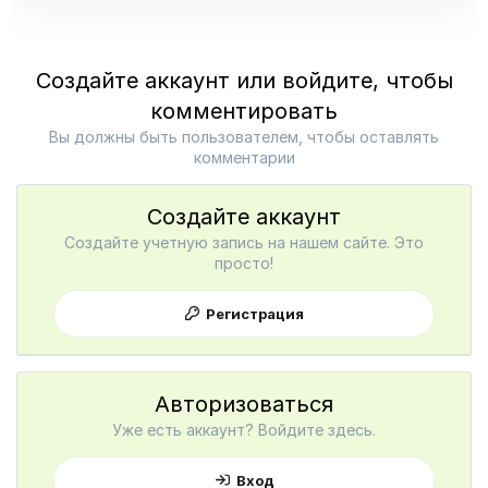
Создайте аккаунт или войдите, чтобы
комментировать
Вы должны быть пользователем, чтобы оставлять
комментарии
Создайте аккаунт
Создайте учетную запись на нашем сайте. Это
просто!
Регистрация
Авторизоваться
Уже есть аккаунт? Войдите здесь.
Вход