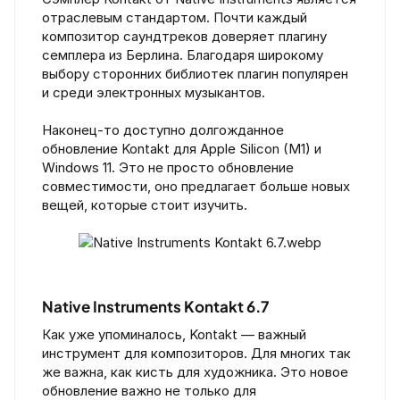
отраслевым стандартом. Почти каждый
композитор саундтреков доверяет плагину
семплера из Берлина. Благодаря широкому
выбору сторонних библиотек плагин популярен
и среди электронных музыкантов.
Наконец-то доступно долгожданное
обновление Kontakt для Apple Silicon (M1) и
Windows 11. Это не просто обновление
совместимости, оно предлагает больше новых
вещей, которые стоит изучить.
Native Instruments Kontakt 6.7​
Как уже упоминалось, Kontakt — важный
инструмент для композиторов. Для многих так
же важна, как кисть для художника. Это новое
обновление важно не только для