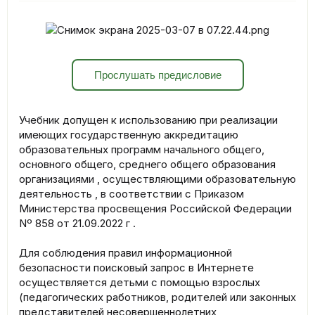
Прослушать предисловие
Учебник допущен к использованию при реализации
имеющих государственную аккредитацию
образовательных программ начального общего,
основного общего, среднего общего образования
организациями , осуществляющими образовательную
деятельность , в соответствии с Приказом
Министерства просвещения Российской Федерации
Nº 858 от 21.09.2022 г .
Для соблюдения правил информационной
безопасности поисковый запрос в Интернете
осуществляется детьми с помощью взрослых
(педагогических работников, родителей или законных
представителей несовершеннолетних