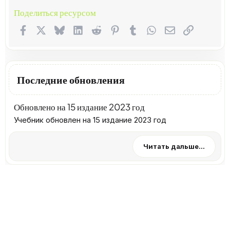
Поделиться ресурсом
Facebook
X (Twitter)
Bluesky
LinkedIn
Reddit
Pinterest
Tumblr
WhatsApp
Электронная п
Ссылка
Последние обновления
Обновлено на 15 издание 2023 год
Учебник обновлен на 15 издание 2023 год
Читать дальше...