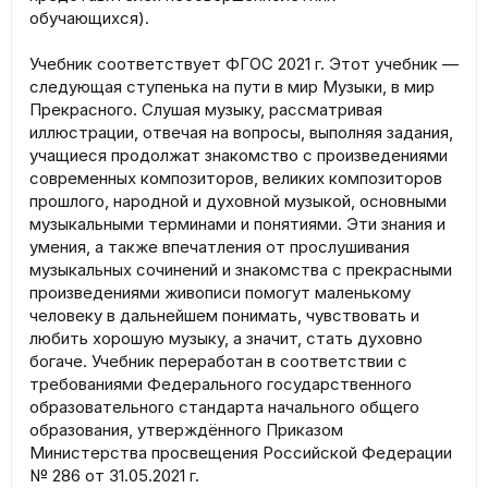
обучающихся).
Учебник соответствует ФГОС 2021 г. Этот учебник —
следующая ступенька на пути в мир Музыки, в мир
Прекрасного. Слушая музыку, рассматривая
иллюстрации, отвечая на вопросы, выполняя задания,
учащиеся продолжат знакомство с произведениями
современных композиторов, великих композиторов
прошлого, народной и духовной музыкой, основными
музыкальными терминами и понятиями. Эти знания и
умения, а также впечатления от прослушивания
музыкальных сочинений и знакомства с прекрасными
произведениями живописи помогут маленькому
человеку в дальнейшем понимать, чувствовать и
любить хорошую музыку, а значит, стать духовно
богаче. Учебник переработан в соответствии с
требованиями Федерального государственного
образовательного стандарта начального общего
образования, утверждённого Приказом
Министерства просвещения Российской Федерации
№ 286 от 31.05.2021 г.