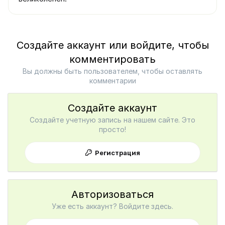
Создайте аккаунт или войдите, чтобы
комментировать
Вы должны быть пользователем, чтобы оставлять
комментарии
Создайте аккаунт
Создайте учетную запись на нашем сайте. Это
просто!
Регистрация
Авторизоваться
Уже есть аккаунт? Войдите здесь.