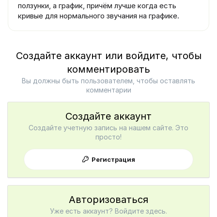
ползунки, а график, причём лучше когда есть
кривые для нормального звучания на графике.
Создайте аккаунт или войдите, чтобы
комментировать
Вы должны быть пользователем, чтобы оставлять
комментарии
Создайте аккаунт
Создайте учетную запись на нашем сайте. Это
просто!
Регистрация
Авторизоваться
Уже есть аккаунт? Войдите здесь.