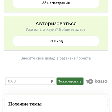
Регистрация
Авторизоваться
Уже есть аккаунт? Войдите здесь.
Вход
Внесите свой вклад в развитие проекта!
Пожертвовать
Похожие темы