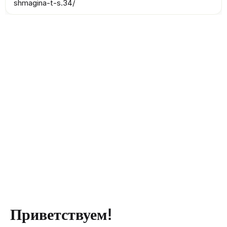
shmagina-t-s.34/
Приветствуем!