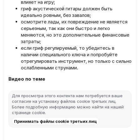
влияет на игру;
гриф акустической гитары должен быть
идеально ровным, без завалов;
осмотрите лады, их повреждение не является
серьезным, так как они быстро и легко
меняются, но это дополнительные финансовые
затраты;
если гриф регулируемый, то убедитесь в
наличии специального ключа и попробуйте
отрегулировать инструмент, но только с сильно
ослабленными струнами.
Видео по теме
Для просмотра этого контента нам потребуется ваше
согласие на установку файлов cookie третьих лиц.
Более подробную информацию можно найти на нашей
странице cookie
.
Принимать файлы cookie третьих лиц