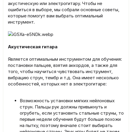
акустическую или электрогитару. Чтобы не
ошибиться в выборе, мы собрали основные советы,
которые помогут вам выбрать оптимальный
инструмент.
Акустическая гитара
Является оптимальным инструментом для обучения:
постановки пальцев, взятия аккордов, а также для
того, чтобы научиться чувствовать инструмент,
вибрацию струн, тембр и т.д. Она имеет несколько
особенностей, которых нет в электрогитаре:
Возможность установки мягких нейлоновых
струн. Пальцы рук должны привыкнуть и
огрубеть, если установить стальные струны, то
первые недели обучения будут больше похожи
на пытку, поэтому вначале стоит выбирать
нейлоновые струны. Звук игры будет не таким