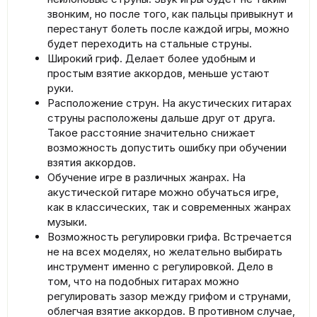
звонким, но после того, как пальцы привыкнут и
перестанут болеть после каждой игры, можно
будет переходить на стальные струны.
Широкий гриф. Делает более удобным и
простым взятие аккордов, меньше устают
руки.
Расположение струн. На акустических гитарах
струны расположены дальше друг от друга.
Такое расстояние значительно снижает
возможность допустить ошибку при обучении
взятия аккордов.
Обучение игре в различных жанрах. На
акустической гитаре можно обучаться игре,
как в классических, так и современных жанрах
музыки.
Возможность регулировки грифа. Встречается
не на всех моделях, но желательно выбирать
инструмент именно с регулировкой. Дело в
том, что на подобных гитарах можно
регулировать зазор между грифом и струнами,
облегчая взятие аккордов. В противном случае,