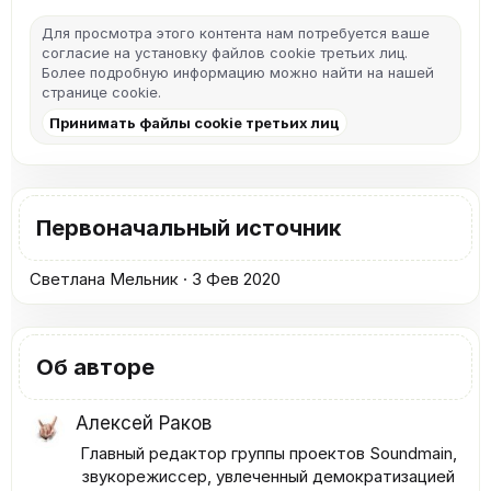
Для просмотра этого контента нам потребуется ваше
согласие на установку файлов cookie третьих лиц.
Более подробную информацию можно найти на нашей
странице cookie
.
Принимать файлы cookie третьих лиц
Первоначальный источник
Светлана Мельник
3 Фев 2020
Об авторе
Алексей Раков
Главный редактор группы проектов Soundmain,
звукорежиссер, увлеченный демократизацией