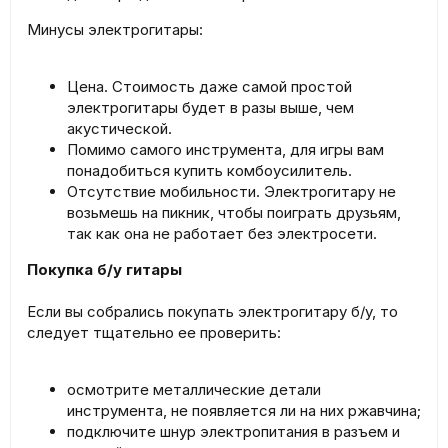
Минусы электрогитары:
Цена. Стоимость даже самой простой
электрогитары будет в разы выше, чем
акустической.
Помимо самого инструмента, для игры вам
понадобиться купить комбоусилитель.
Отсутствие мобильности. Электрогитару не
возьмешь на пикник, чтобы поиграть друзьям,
так как она не работает без электросети.
Покупка б/у гитары
Если вы собрались покупать электрогитару б/у, то
следует тщательно ее проверить:
осмотрите металлические детали
инструмента, не появляется ли на них ржавчина;
подключите шнур электропитания в разъем и