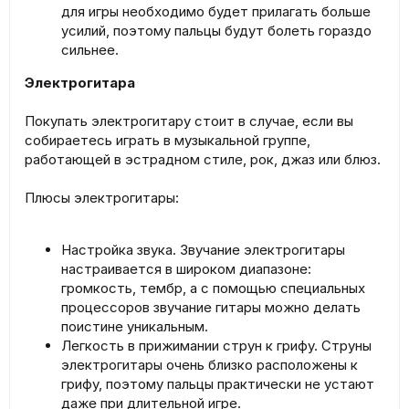
для игры необходимо будет прилагать больше
усилий, поэтому пальцы будут болеть гораздо
сильнее.
Электрогитара
Покупать электрогитару стоит в случае, если вы
собираетесь играть в музыкальной группе,
работающей в эстрадном стиле, рок, джаз или блюз.
Плюсы электрогитары:
Настройка звука. Звучание электрогитары
настраивается в широком диапазоне:
громкость, тембр, а с помощью специальных
процессоров звучание гитары можно делать
поистине уникальным.
Легкость в прижимании струн к грифу. Струны
электрогитары очень близко расположены к
грифу, поэтому пальцы практически не устают
даже при длительной игре.