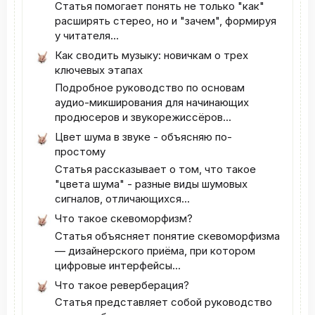
Статья помогает понять не только "как"
расширять стерео, но и "зачем", формируя
у читателя...
Как сводить музыку: новичкам о трех
ключевых этапах
Подробное руководство по основам
аудио-микширования для начинающих
продюсеров и звукорежиссёров...
Цвет шума в звуке - объясняю по-
простому
Статья рассказывает о том, что такое
"цвета шума" - разные виды шумовых
сигналов, отличающихся...
Что такое скевоморфизм?
Статья объясняет понятие скевоморфизма
— дизайнерского приёма, при котором
цифровые интерфейсы...
Что такое реверберация?
Статья представляет собой руководство