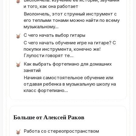
и того, как она работает
Виолончель, этот струнный инструмент с
его теплыми тонами можно найти по всему
музыкальному...
С чего начать выбор гитары
С чего начать обучение игре на гитаре? С
покупки инструмента, конечно же!
Глупости говорят те...
Как выбрать фортепиано для домашних
занятий
Начиная самостоятельное обучение или
отдавая ребенка в музыкальную школу на
класс фортепиано...
Больше от Алексей Раков
Работа со стереопространством