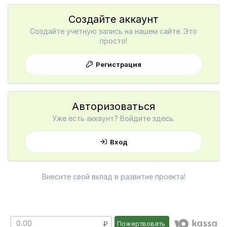
Создайте аккаунт
Создайте учетную запись на нашем сайте. Это
просто!
Регистрация
Авторизоваться
Уже есть аккаунт? Войдите здесь.
Вход
Внесите свой вклад в развитие проекта!
Пожертвовать