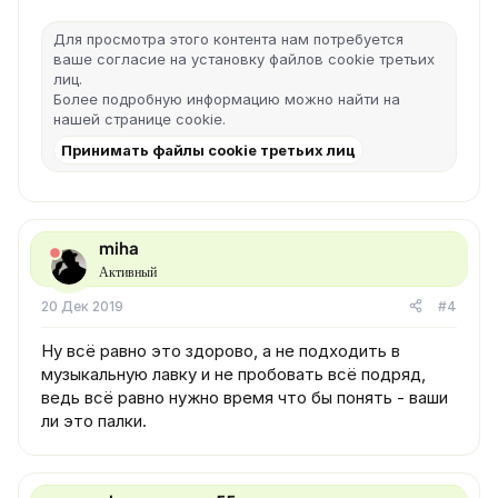
Для просмотра этого контента нам потребуется
ваше согласие на установку файлов cookie третьих
лиц.
Более подробную информацию можно найти на
нашей
странице cookie
.
Принимать файлы cookie третьих лиц
miha
Активный
20 Дек 2019
#4
Ну всё равно это здорово, а не подходить в
музыкальную лавку и не пробовать всё подряд,
ведь всё равно нужно время что бы понять - ваши
ли это палки.