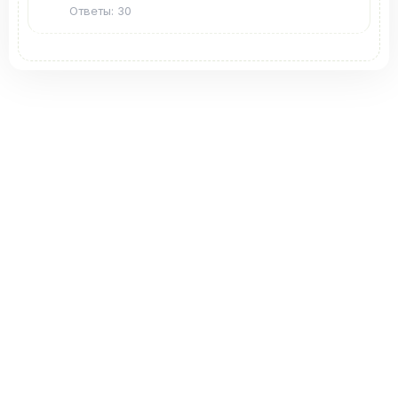
Ответы: 30