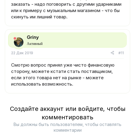
заказать - надо поговорить с другими ударниками
или к примеру с музыкальным магазином - что бы
скинуть им лишний товар.
Griny
Активный
22 Дек 2019
#11
Смотрю вопрос принял уже чисто финансовую
сторону, можете кстати стать поставщиком,
если этого товара нет на рынке - можете
использовать возможность.
Создайте аккаунт или войдите, чтобы
комментировать
Вы должны быть пользователем, чтобы оставлять
комментарии