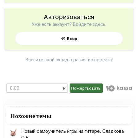
Авторизоваться
Уже есть аккаунт? Войдите здесь.
Вход
Внесите свой вклад в развитие проекта!
Пожертвовать
Похожие темы
Новый самоучитель игры на гитаре. Сладкова
О.В.