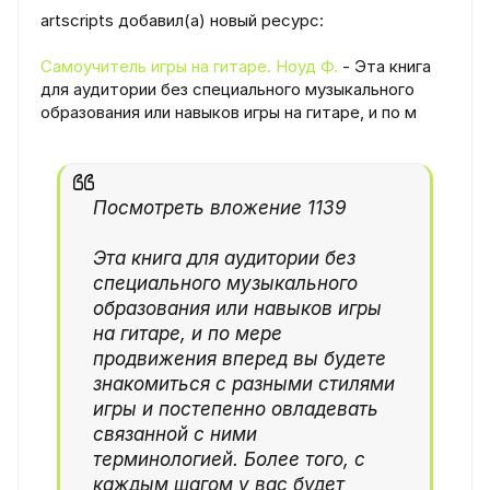
artscripts добавил(а) новый ресурс:
Самоучитель игры на гитаре. Ноуд Ф.
- Эта книга
для аудитории без специального музыкального
образования или навыков игры на гитаре, и по м
Посмотреть вложение 1139
Эта книга для аудитории без
специального музыкального
образования или навыков игры
на гитаре, и по мере
продвижения вперед вы будете
знакомиться с разными стилями
игры и постепенно овладевать
связанной с ними
терминологией. Более того, с
каждым шагом у вас будет