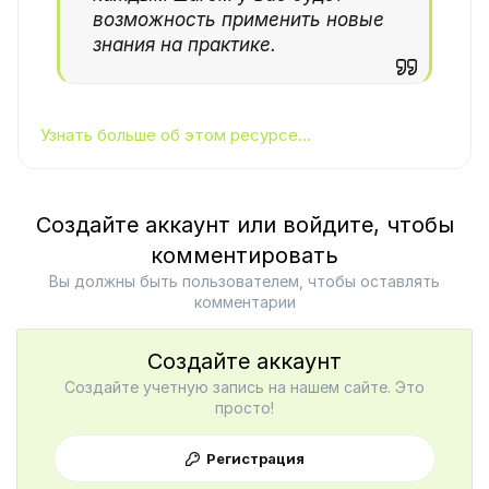
возможность применить новые
знания на практике.
Узнать больше об этом ресурсе...
Создайте аккаунт или войдите, чтобы
комментировать
Вы должны быть пользователем, чтобы оставлять
комментарии
Создайте аккаунт
Создайте учетную запись на нашем сайте. Это
просто!
Регистрация