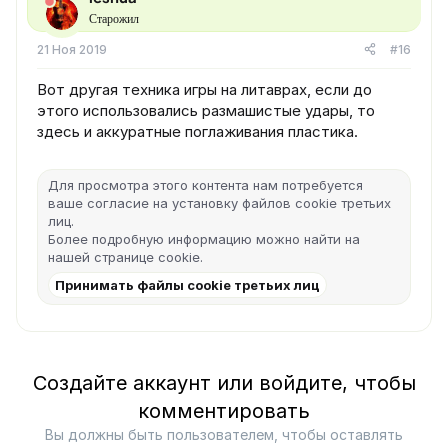
Старожил
21 Ноя 2019
#16
Вот другая техника игры на литаврах, если до
этого использовались размашистые удары, то
здесь и аккуратные поглаживания пластика.
Для просмотра этого контента нам потребуется
ваше согласие на установку файлов cookie третьих
лиц.
Более подробную информацию можно найти на
нашей
странице cookie
.
Принимать файлы cookie третьих лиц
Создайте аккаунт или войдите, чтобы
комментировать
Вы должны быть пользователем, чтобы оставлять