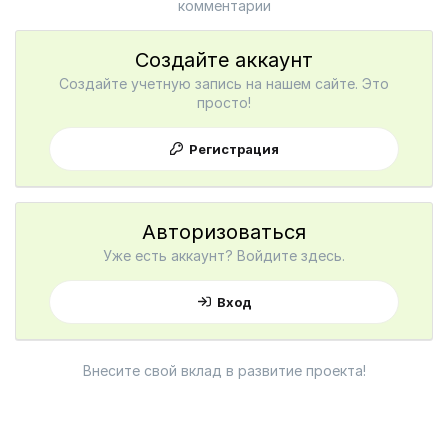
комментарии
Создайте аккаунт
Создайте учетную запись на нашем сайте. Это
просто!
Регистрация
Авторизоваться
Уже есть аккаунт? Войдите здесь.
Вход
Внесите свой вклад в развитие проекта!