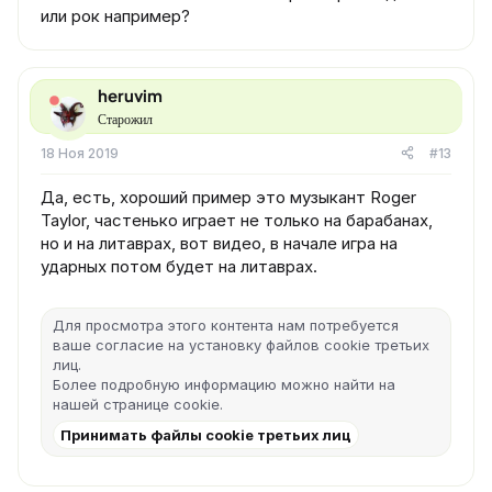
или рок например?
heruvim
Старожил
18 Ноя 2019
#13
Да, есть, хороший пример это музыкант Roger
Taylor, частенько играет не только на барабанах,
но и на литаврах, вот видео, в начале игра на
ударных потом будет на литаврах.
Для просмотра этого контента нам потребуется
ваше согласие на установку файлов cookie третьих
лиц.
Более подробную информацию можно найти на
нашей
странице cookie
.
Принимать файлы cookie третьих лиц