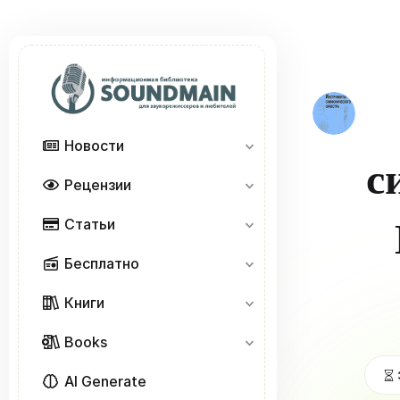
Новости
с
Рецензии
Статьи
Бесплатно
Книги
Books
AI Generate