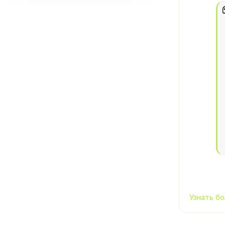
Узнать бо