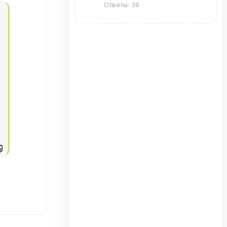
Ответы: 39