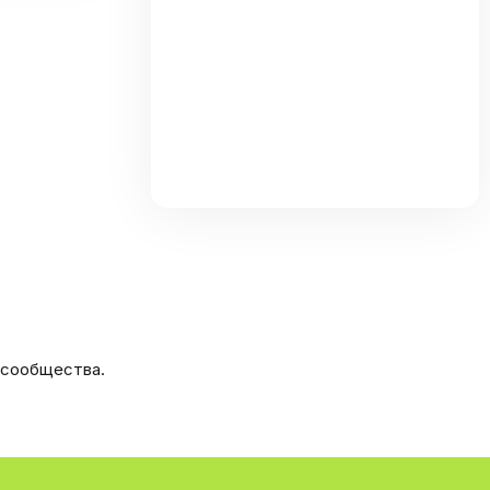
 сообщества.