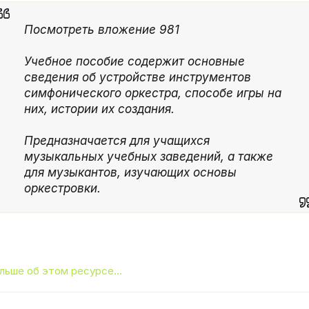
Посмотреть вложение 981
Учебное пособие содержит основные
сведения об устройстве инструментов
симфонического оркестра, способе игры на
них, истории их создания.
Предназначается для учащихся
музыкальных учебных заведений, а также
для музыкантов, изучающих основы
оркестровки.
льше об этом ресурсе...