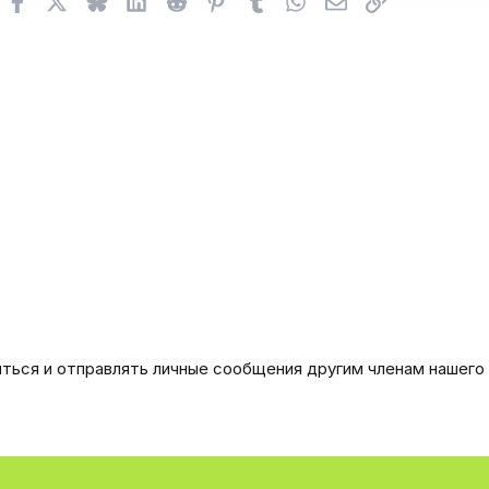
иться и отправлять личные сообщения другим членам нашего