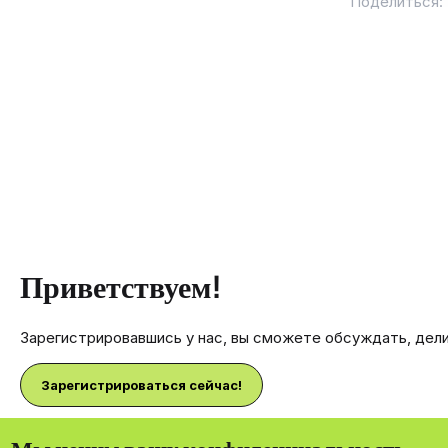
Поделиться:
Приветствуем!
Зарегистрировавшись у нас, вы сможете обсуждать, дел
Зарегистрироваться сейчас!