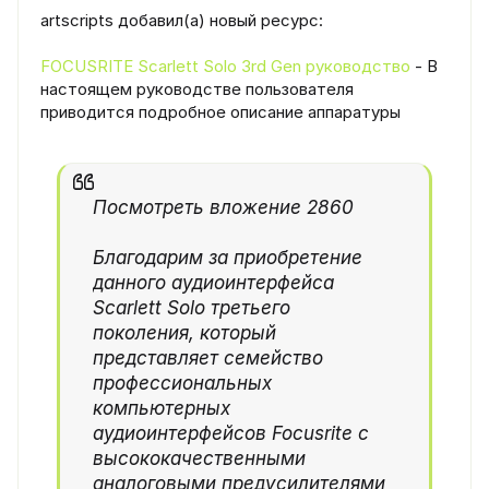
artscripts добавил(а) новый ресурс:
FOCUSRITE Scarlett Solo 3rd Gen руководство
- В
настоящем руководстве пользователя
приводится подробное описание аппаратуры
Посмотреть вложение 2860
Благодарим за приобретение
данного аудиоинтерфейса
Scarlett Solo третьего
поколения, который
представляет семейство
профессиональных
компьютерных
аудиоинтерфейсов Focusrite с
высококачественными
аналоговыми предусилителями