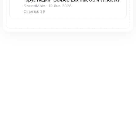
SoundMain
12 Янв 2026
Ответы: 39