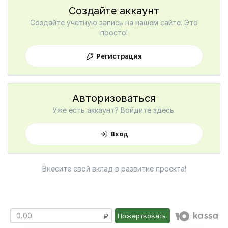
Создайте аккаунт
Создайте учетную запись на нашем сайте. Это
просто!
Регистрация
Авторизоваться
Уже есть аккаунт? Войдите здесь.
Вход
Внесите свой вклад в развитие проекта!
Пожертвовать