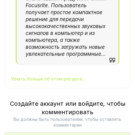
Focusrite. Пользователь
получает простое компактное
решение для передачи
высококачественных звуковых
сигналов в компьютер и из
компьютера, а также
возможность загружать новые
увлекательные программные...
Узнать больше об этом ресурсе...
Создайте аккаунт или войдите, чтобы
комментировать
Вы должны быть пользователем, чтобы оставлять
комментарии