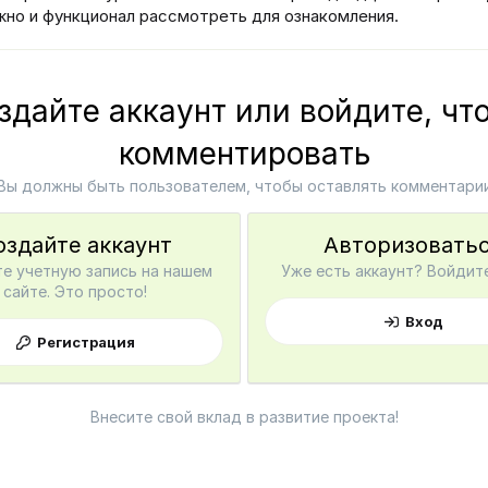
жно и функционал рассмотреть для ознакомления.
здайте аккаунт или войдите, чт
комментировать
Вы должны быть пользователем, чтобы оставлять комментари
оздайте аккаунт
Авторизовать
е учетную запись на нашем
Уже есть аккаунт? Войдите
сайте. Это просто!
Вход
Регистрация
Внесите свой вклад в развитие проекта!