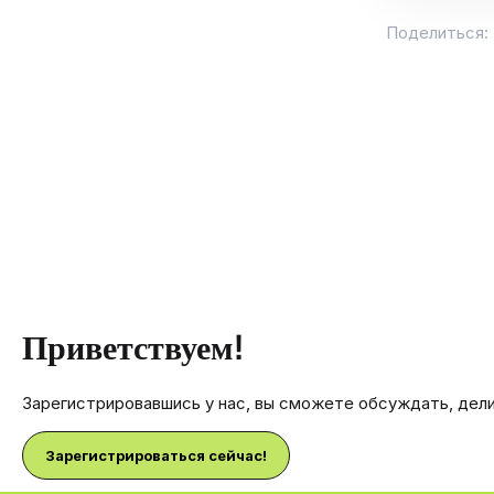
Поделиться:
Приветствуем!
Зарегистрировавшись у нас, вы сможете обсуждать, дел
Зарегистрироваться сейчас!