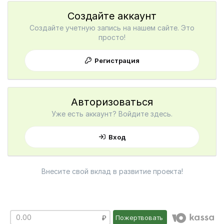
Создайте аккаунт
Создайте учетную запись на нашем сайте. Это
просто!
Регистрация
Авторизоваться
Уже есть аккаунт? Войдите здесь.
Вход
Внесите свой вклад в развитие проекта!
Пожертвовать