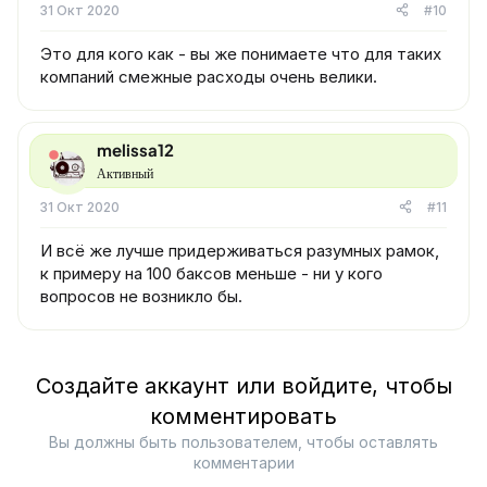
31 Окт 2020
#10
Это для кого как - вы же понимаете что для таких
компаний смежные расходы очень велики.
melissa12
Активный
31 Окт 2020
#11
И всё же лучше придерживаться разумных рамок,
к примеру на 100 баксов меньше - ни у кого
вопросов не возникло бы.
Создайте аккаунт или войдите, чтобы
комментировать
Вы должны быть пользователем, чтобы оставлять
комментарии