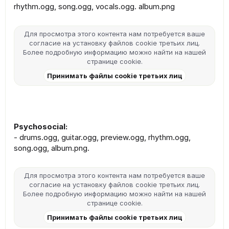
rhythm.ogg, song.ogg, vocals.ogg. album.png
Для просмотра этого контента нам потребуется ваше
согласие на установку файлов cookie третьих лиц.
Более подробную информацию можно найти на нашей
странице cookie
.
Принимать файлы cookie третьих лиц
Psychosocial:
- drums.ogg, guitar.ogg, preview.ogg, rhythm.ogg,
song.ogg, album.png.
Для просмотра этого контента нам потребуется ваше
согласие на установку файлов cookie третьих лиц.
Более подробную информацию можно найти на нашей
странице cookie
.
Принимать файлы cookie третьих лиц