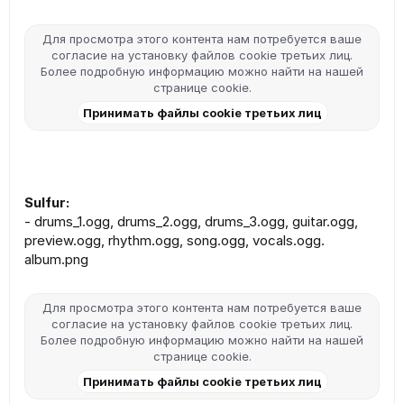
Для просмотра этого контента нам потребуется ваше
согласие на установку файлов cookie третьих лиц.
Более подробную информацию можно найти на нашей
странице cookie
.
Принимать файлы cookie третьих лиц
Sulfur:
- drums_1.ogg, drums_2.ogg, drums_3.ogg, guitar.ogg,
preview.ogg, rhythm.ogg, song.ogg, vocals.ogg.
album.png
Для просмотра этого контента нам потребуется ваше
согласие на установку файлов cookie третьих лиц.
Более подробную информацию можно найти на нашей
странице cookie
.
Принимать файлы cookie третьих лиц