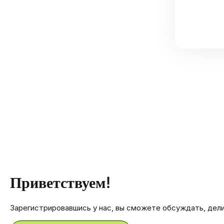
Приветствуем!
Зарегистрировавшись у нас, вы сможете обсуждать, дел