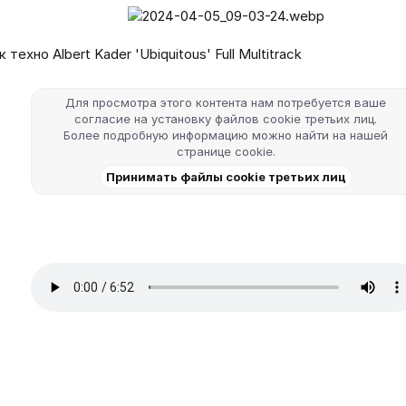
я
техно Albert Kader 'Ubiquitous' Full Multitrack
Для просмотра этого контента нам потребуется ваше
согласие на установку файлов cookie третьих лиц.
Более подробную информацию можно найти на нашей
странице cookie
.
Принимать файлы cookie третьих лиц