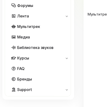
Форумы
Мультитрек 
Лента
Мультитрек
Медиа
Библиотека звуков
Курсы
FAQ
Бренды
Support