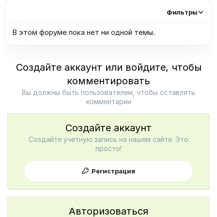
Фильтры
В этом форуме пока нет ни одной темы.
Создайте аккаунт или войдите, чтобы
комментировать
Вы должны быть пользователем, чтобы оставлять
комментарии
Создайте аккаунт
Создайте учетную запись на нашем сайте. Это
просто!
Регистрация
Авторизоваться