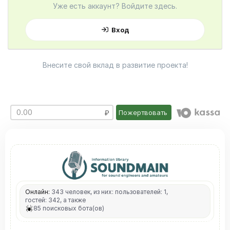
Уже есть аккаунт? Войдите здесь.
Вход
Внесите свой вклад в развитие проекта!
Пожертвовать
Онлайн:
343 человек, из них: пользователей: 1,
гостей: 342, а также
85 поисковых бота(ов)