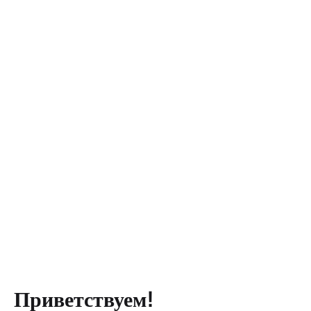
Приветствуем!