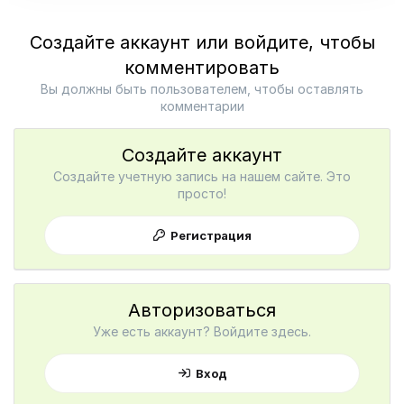
Создайте аккаунт или войдите, чтобы
комментировать
Вы должны быть пользователем, чтобы оставлять
комментарии
Создайте аккаунт
Создайте учетную запись на нашем сайте. Это
просто!
Регистрация
Авторизоваться
Уже есть аккаунт? Войдите здесь.
Вход