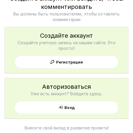
комментировать
Вы должны быть пользователем, чтобы оставлять
комментарии
Создайте аккаунт
Создайте учетную запись на нашем сайте. Это
просто!
Регистрация
Авторизоваться
Уже есть аккаунт? Войдите здесь.
Вход
Внесите свой вклад в развитие проекта!