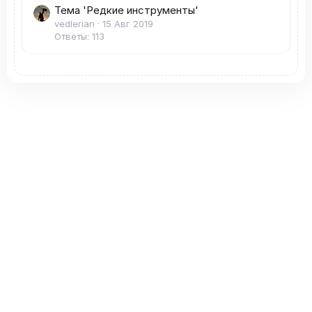
Тема 'Редкие инструменты'
vedlerian
15 Авг 2019
Ответы: 113