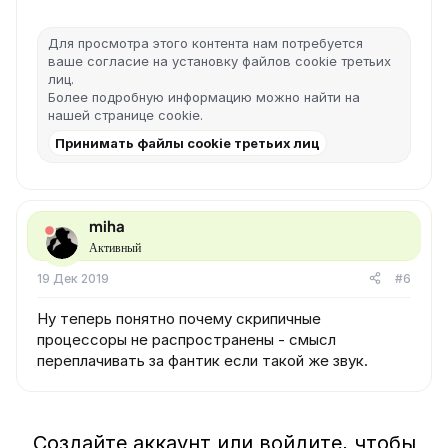
Для просмотра этого контента нам потребуется
ваше согласие на установку файлов cookie третьих
лиц.
Более подробную информацию можно найти на
нашей
странице cookie
.
Принимать файлы cookie третьих лиц
miha
Активный
19 Дек 2019
#6
Ну теперь понятно почему скрипичные
процессоры не распространены - смысл
переплачивать за фантик если такой же звук.
Создайте аккаунт или войдите, чтобы