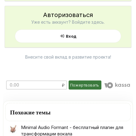
Авторизоваться
Уже есть аккаунт? Войдите здесь.
Вход
Внесите свой вклад в развитие проекта!
Пожертвовать
Похожие темы
Minimal Audio Formant - бесплатный плагин для
трансформации вокала