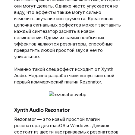
они могут делать. Однако часто упускается из
виду, что эффекты также могут сильно
изменить звучание инструмента. Креативная
цепочка сигнальных эффектов может заставить
каждый синтезатор засиять в новом
великолепии. Одним из самых необычных
эффектов являются резонаторы, способные
превратить любой простой звук в нечто
уникальное.
Именно такой спецэффект исходит от Xynth
Audio. Недавно разработчики выпустили свой
первый коммерческий плагин Rezonator.
Xynth Audio Rezonator​
Rezonator — это новый простой плагин
резонатора для macOS и Windows. Движок
состоит из шести настраиваемых резонаторов,