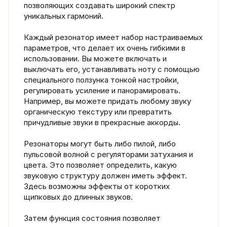
позволяющих создавать широкий спектр
уникальных гармоний.
Каждый резонатор имеет набор настраиваемых
параметров, что делает их очень гибкими в
использовании. Вы можете включать и
выключать его, устанавливать ноту с помощью
специального ползунка тонкой настройки,
регулировать усиление и панорамировать.
Например, вы можете придать любому звуку
органическую текстуру или превратить
причудливые звуки в прекрасные аккорды.
Резонаторы могут быть либо пилой, либо
пульсовой волной с регуляторами затухания и
цвета. Это позволяет определить, какую
звуковую структуру должен иметь эффект.
Здесь возможны эффекты от коротких
щипковых до длинных звуков.
Затем функция состояния позволяет