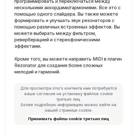
программировать и переключаться между
несколькими аккордами/гармониями. Все это с
помощью одного слайдера. Вы также можете
формировать и улучшать звук резонаторов с
помощью различных встроенных эффектов. Вы
можете выбирать между фильтром,
реверберацией и стереофоническими
эффектами.
Кроме того, вы можете направить MIDI в плагин
Rezonator для создания более сложных
мелодий и гармоний.
Для просмотра этого контента нам потребуется
ваше согласие на установку файлов cookie
третьих лиц.
Более подробную информацию можно найти на
нашей
странице cookie
.
Принимать файлы cookie третьих лиц