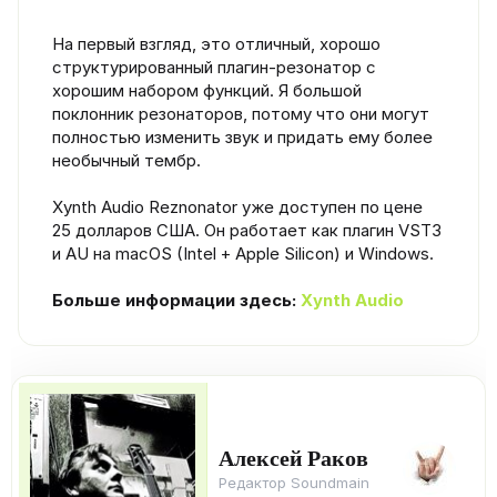
На первый взгляд, это отличный, хорошо
структурированный плагин-резонатор с
хорошим набором функций. Я большой
поклонник резонаторов, потому что они могут
полностью изменить звук и придать ему более
необычный тембр.
Xynth Audio Reznonator уже доступен по цене
25 долларов США. Он работает как плагин VST3
и AU на macOS (Intel + Apple Silicon) и Windows.
Больше информации здесь:
Xynth Audio
Алексей Раков
Редактор Soundmain