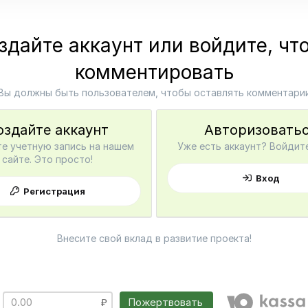
здайте аккаунт или войдите, чт
комментировать
Вы должны быть пользователем, чтобы оставлять комментари
оздайте аккаунт
Авторизовать
е учетную запись на нашем
Уже есть аккаунт? Войдите
сайте. Это просто!
Вход
Регистрация
Внесите свой вклад в развитие проекта!
Пожертвовать