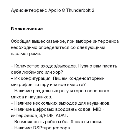
Аудиоинтерфейс Apollo 8 Thunderbolt 2
В заключение.
Обобщая вышесказанное, при выборе интерфейса
необходимо определиться со следующими
параметрами:
- Количество входов/выходов. Нужно вам писать
себя любимого или хор?
- Их конфигурация. Пишем конденсаторный
микрофон, гитару или все вместе?
- Наличие раздельных регуляторов основного
микса и наушников.
- Наличие нескольких выходов для наушников.
- Наличие цифровых входов/выходов, MIDI-
интерфейса, S/PDIF, ADAT.
- Возможность работы без блока питания.
- Наличие DSP-процессора.