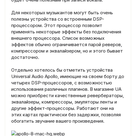
Для некоторых музыкантов могут быть очень
полезны устройства со встроенным DSP-
процессором. Этот процессор позволит
применять некоторые эффекты без подключения
внешнего процессора. Список возможных
эффектов обычно ограничивается парой реверов,
компрессором и эквалайзером, но и этого бывает
достаточно.
Отдельно хотелось бы отметить устройства
Universal Audio Apollo, имеющие на своем борту до
четырех DSP-процессоров, с возможностью
использования различных плагинов. В магазине UA
можно приобрести качественные ревербераторы,
эквалайзеры, компрессоры, эмуляторы ленты и
другие эффект-процессоры. Работают они на
этих картах практически без задержки, позволяя
обогатить звучание вашего произведения.