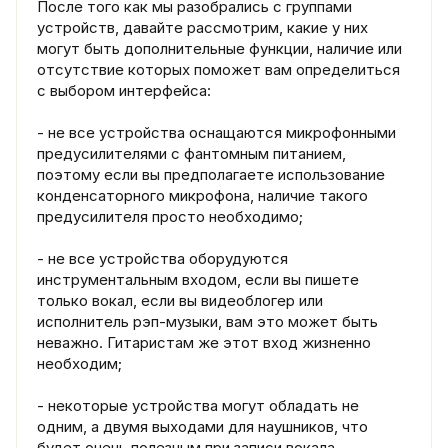
После того как мы разобрались с группами
устройств, давайте рассмотрим, какие у них
могут быть дополнительные функции, наличие или
отсутствие которых поможет вам определиться
с выбором интерфейса:
- не все устройства оснащаются микрофонными
предусилителями с фантомным питанием,
поэтому если вы предполагаете использование
конденсаторного микрофона, наличие такого
предусилителя просто необходимо;
- не все устройства оборудуются
инструментальным входом, если вы пишете
только вокал, если вы видеоблогер или
исполнитель рэп-музыки, вам это может быть
неважно. Гитаристам же этот вход жизненно
необходим;
- некоторые устройства могут обладать не
одним, а двумя выходами для наушников, что
будет очень полезным при записи вокала.