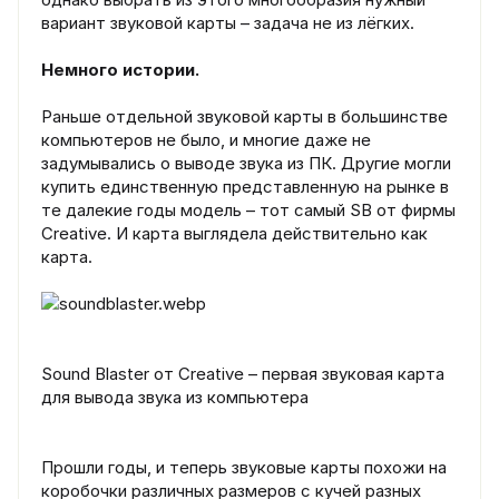
вариант звуковой карты – задача не из лёгких.
Немного истории.
Раньше отдельной звуковой карты в большинстве
компьютеров не было, и многие даже не
задумывались о выводе звука из ПК. Другие могли
купить единственную представленную на рынке в
те далекие годы модель – тот самый SB от фирмы
Creative. И карта выглядела действительно как
карта.
Sound Blaster от Creative – первая звуковая карта
для вывода звука из компьютера
Прошли годы, и теперь звуковые карты похожи на
коробочки различных размеров с кучей разных