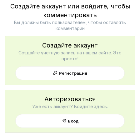
Создайте аккаунт или войдите, чтобы
комментировать
Вы должны быть пользователем, чтобы оставлять
комментарии
Создайте аккаунт
Создайте учетную запись на нашем сайте. Это
просто!
Регистрация
Авторизоваться
Уже есть аккаунт? Войдите здесь.
Вход