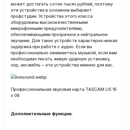
может достигать сотен тысяч рублей, поэтому
эти устройства в основном выбирают
профстудии. Устройства этого класса
оборудованы высококачественными
микрофонными предусилителями,
обеспечивающими прозрачное и нейтральное
звучание. Для таких устройств характерна низкая
задержка при работе с аудио. Если вы
профессионально занимаетесь музыкой, если вам
необходимо писать живую ударную установку,
хор, ансамбль – эти устройства именно для вас.
Профессиональная звуковая карта TASCAM US 16
x 08
Дополнительные функции.