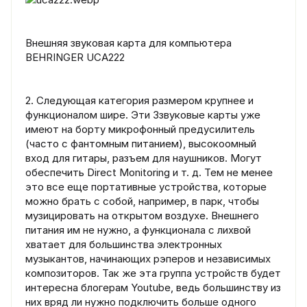
Внешняя звуковая карта для компьютера
BEHRINGER UCA222
2. Следующая категория размером крупнее и
функционалом шире. Эти Ззвуковые карты уже
имеют на борту микрофонный предусилитель
(часто с фантомным питанием), высокоомный
вход для гитары, разъем для наушников. Могут
обеспечить Direct Monitoring и т. д. Тем не менее
это все еще портативные устройства, которые
можно брать с собой, например, в парк, чтобы
музицировать на открытом воздухе. Внешнего
питания им не нужно, а функционала с лихвой
хватает для большинства электронных
музыкантов, начинающих рэперов и независимых
композиторов. Так же эта группа устройств будет
интересна блогерам Youtube, ведь большинству из
них вряд ли нужно подключить больше одного