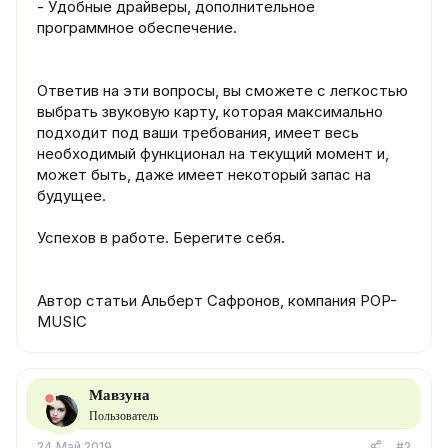
- Удобные драйверы, дополнительное
программное обеспечение.
Ответив на эти вопросы, вы сможете с легкостью
выбрать звуковую карту, которая максимально
подходит под ваши требования, имеет весь
необходимый функционал на текущий момент и,
может быть, даже имеет некоторый запас на
будущее.
Успехов в работе. Берегите себя.
Автор статьи Альберт Сафронов, компания POP-
MUSIC
Мавзуна
Пользователь
24 Май 2019
#2