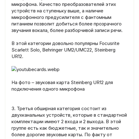
микрофона. Качество преобразователей этих
устройств на ступеньку выше, а наличие
микрофонного предусилителя с фантомным
питанием позволит добиться более прозрачного
звучания вокала, более разборчивой записи речи.
В этой категории довольно популярны Focusrite
Scarlett Solo, Behringer UM2/UMC22, Steinberg
UR12.
На фото – звуковая карта Steinberg UR12 для
подключения одного микрофона
3. Третья обширная категория состоит из
двухканальных устройств, которые в стандартной
комплектации имеют 2 входа и 2 выхода. В этой
группе есть как бюджетные, так и значительно
более дорогие звуковые карты. По факту от