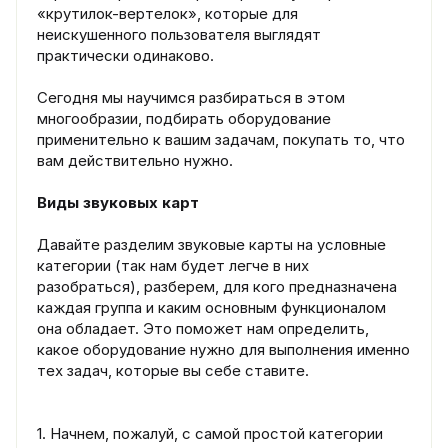
«крутилок-вертелок», которые для
неискушенного пользователя выглядят
практически одинаково.
Сегодня мы научимся разбираться в этом
многообразии, подбирать оборудование
применительно к вашим задачам, покупать то, что
вам действительно нужно.
Виды звуковых карт
Давайте разделим звуковые карты на условные
категории (так нам будет легче в них
разобраться), разберем, для кого предназначена
каждая группа и каким основным функционалом
она обладает. Это поможет нам определить,
какое оборудование нужно для выполнения именно
тех задач, которые вы себе ставите.
1. Начнем, пожалуй, с самой простой категории