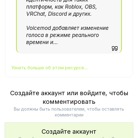
платформ, как Roblox, OBS,
VRChat, Discord и других.
Voicemod добавляет изменение
голоса в режиме реального
времени и...
Узнать больше об этом ресурсе...
Создайте аккаунт или войдите, чтобы
комментировать
Вы должны быть пользователем, чтобы оставлять
комментарии
Создайте аккаунт