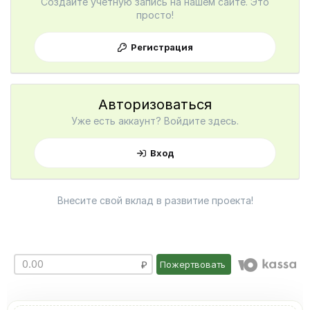
Создайте учетную запись на нашем сайте. Это
просто!
Регистрация
Авторизоваться
Уже есть аккаунт? Войдите здесь.
Вход
Внесите свой вклад в развитие проекта!
Пожертвовать