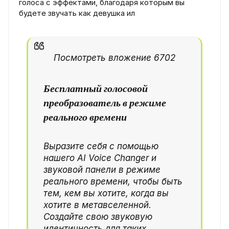
голоса с эффектами, благодаря которым вы
будете звучать как девушка ил
Посмотреть вложение 6702
Бесплатный голосовой
преобразователь в режиме
реального времени​
Выразите себя с помощью
нашего AI Voice Changer и
звуковой панели в режиме
реального времени, чтобы быть
тем, кем
вы хотите,
когда
вы
хотите в метавселенной.
Создайте свою звуковую
идентичность для таких