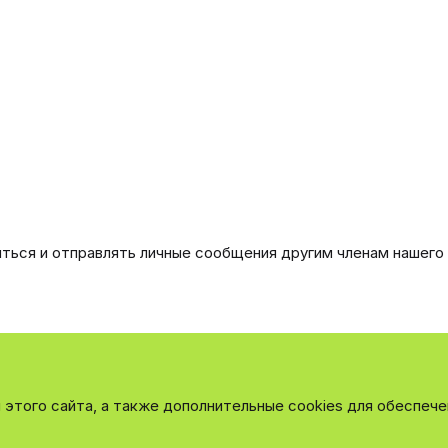
иться и отправлять личные сообщения другим членам нашего
этого сайта, а также дополнительные cookies для обеспече