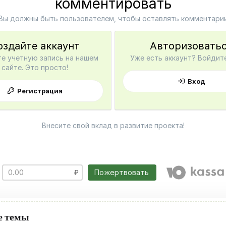
комментировать
Вы должны быть пользователем, чтобы оставлять комментари
оздайте аккаунт
Авторизовать
е учетную запись на нашем
Уже есть аккаунт? Войдите
сайте. Это просто!
Вход
Регистрация
Внесите свой вклад в развитие проекта!
Пожертвовать
е темы