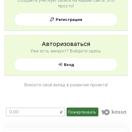
Создайте учетную запись на нашем сайте. Это
просто!
Регистрация
Авторизоваться
Уже есть аккаунт? Войдите здесь.
Вход
Внесите свой вклад в развитие проекта!
Пожертвовать