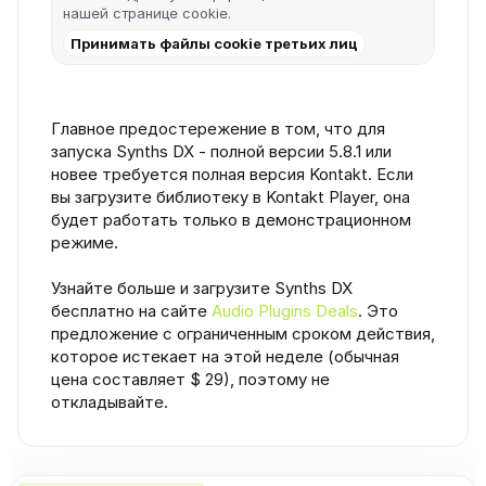
нашей
странице cookie
.
Принимать файлы cookie третьих лиц
Главное предостережение в том, что для
запуска Synths DX - полной версии 5.8.1 или
новее требуется полная версия Kontakt. Если
вы загрузите библиотеку в Kontakt Player, она
будет работать только в демонстрационном
режиме.
Узнайте больше и загрузите Synths DX
бесплатно на сайте
Audio Plugins Deals
. Это
предложение с ограниченным сроком действия,
которое истекает на этой неделе (обычная
цена составляет $ 29), поэтому не
откладывайте.