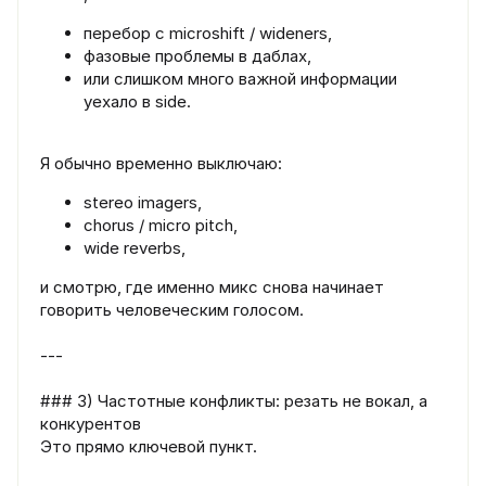
перебор с microshift / wideners,
фазовые проблемы в даблах,
или слишком много важной информации
уехало в side.
Я обычно временно выключаю:
stereo imagers,
chorus / micro pitch,
wide reverbs,
и смотрю, где именно микс снова начинает
говорить человеческим голосом.
---
### 3) Частотные конфликты: резать не вокал, а
конкурентов
Это прямо ключевой пункт.