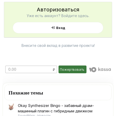
Авторизоваться
Уже есть аккаунт? Войдите здесь.
Вход
Внесите свой вклад в развитие проекта!
Пожертвовать
Похожие темы
Okay Synthesizer Bingo - забавный драм-
машинный плагин с гибридным движком
SoundMain
Новости