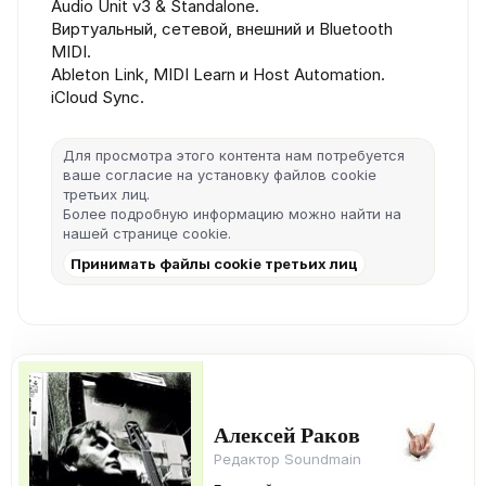
Audio Unit v3 & Standalone.
Виртуальный, сетевой, внешний и Bluetooth
MIDI.
Ableton Link, MIDI Learn и Host Automation.
iCloud Sync.
Для просмотра этого контента нам потребуется
ваше согласие на установку файлов cookie
третьих лиц.
Более подробную информацию можно найти на
нашей
странице cookie
.
Принимать файлы cookie третьих лиц
Алексей Раков
Редактор Soundmain