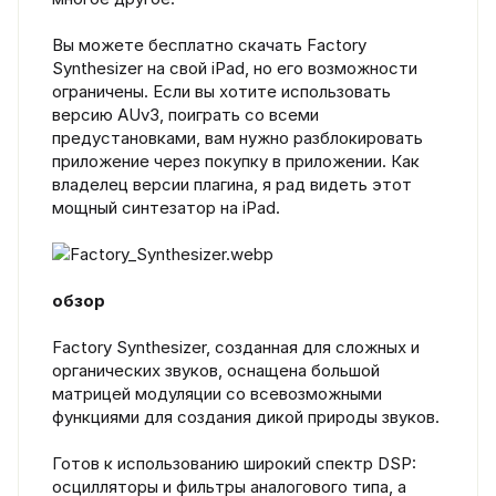
Вы можете бесплатно скачать Factory
Synthesizer на свой iPad, но его возможности
ограничены. Если вы хотите использовать
версию AUv3, поиграть со всеми
предустановками, вам нужно разблокировать
приложение через покупку в приложении. Как
владелец версии плагина, я рад видеть этот
мощный синтезатор на iPad.
обзор
Factory Synthesizer, созданная для сложных и
органических звуков, оснащена большой
матрицей модуляции со всевозможными
функциями для создания дикой природы звуков.
Готов к использованию широкий спектр DSP:
осцилляторы и фильтры аналогового типа, а