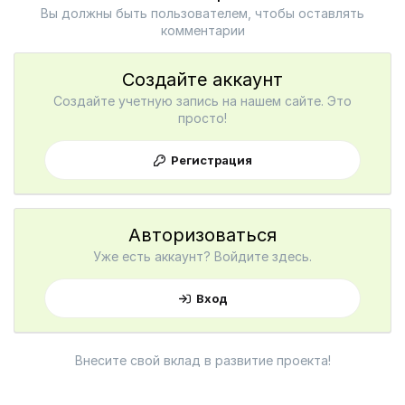
Вы должны быть пользователем, чтобы оставлять
комментарии
Создайте аккаунт
Создайте учетную запись на нашем сайте. Это
просто!
Регистрация
Авторизоваться
Уже есть аккаунт? Войдите здесь.
Вход
Внесите свой вклад в развитие проекта!