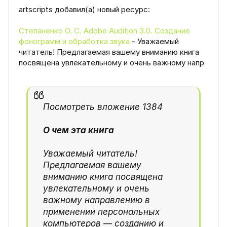
artscripts добавил(а) новый ресурс:
Степаненко О. С. Adobe Audition 3.0. Создание
фонограмм и обработка звука
- Уважаемый
читатель! Предлагаемая вашему вниманию книга
посвящена увлекательному и очень важному напр
Посмотреть вложение 1384
О чем эта книга
Уважаемый читатель!
Предлагаемая вашему
вниманию книга посвящена
увлекательному и очень
важному направлению в
применении персональных
компьютеров — созданию и