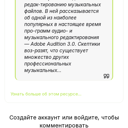
редак-тированию музыкальных
файлов. В ней рассказывается
об одной из наиболее
популярных в настоящее время
про-грамм аудио- и
музыкального редактирования
— Adobe Audition 3.0. Скептики
воз-разят, что существует
множество других
профессиональных
музыкальных...
Узнать больше об этом ресурсе...
Создайте аккаунт или войдите, чтобы
комментировать