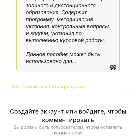
заочного и дистанционного
образования. Содержит
программу, методические
указания, контрольные вопросы
и задачи, указания по
выполнению курсовой работы.
Данное пособие может быть
использовано для...
Узнать больше об этом ресурсе...
Создайте аккаунт или войдите, чтобы
комментировать
Вы должны быть пользователем, чтобы оставлять
комментарии