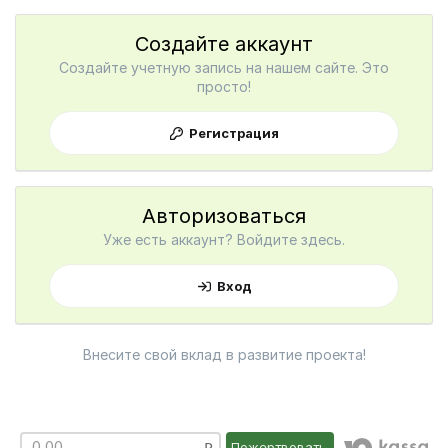
Создайте аккаунт
Создайте учетную запись на нашем сайте. Это
просто!
Регистрация
Авторизоваться
Уже есть аккаунт? Войдите здесь.
Вход
Внесите свой вклад в развитие проекта!
Пожертвовать