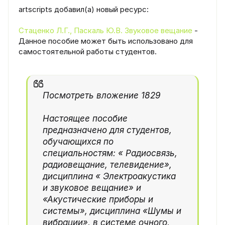
artscripts добавил(а) новый ресурс:
Стаценко Л.Г., Паскаль Ю.В. Звуковое вещание
-
Данное пособие может быть использовано для
самостоятельной работы студентов.
Посмотреть вложение 1829
Настоящее пособие
предназначено для студентов,
обучающихся по
специальностям: « Радиосвязь,
радиовещание, телевидение»,
дисциплина « Электроакустика
и звуковое вещание» и
«Акустические приборы и
системы», дисциплина «Шумы и
вибрации», в системе очного,