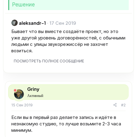
Решение
aleksandr-1
17 Сен 2019
Бывает что вы вместе создаёте проект, но это
уже другой уровень договорённостей, с обычными
людьми с улицы звукорежиссёр не захочет
возиться.
ПОСМОТРЕТЬ ПОЛНОЕ СООБЩЕНИЕ
Griny
Активный
15 Сен 2019
#2
Если вы в первый раз делаете запись и идёте в
незнакомую студию, то лучше возьмите 2-3 часа
минимум.