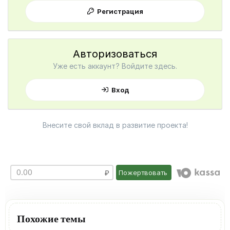
Регистрация
Авторизоваться
Уже есть аккаунт? Войдите здесь.
Вход
Внесите свой вклад в развитие проекта!
Пожертвовать
Похожие темы