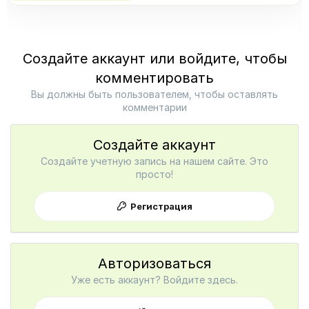
Создайте аккаунт или войдите, чтобы
комментировать
Вы должны быть пользователем, чтобы оставлять
комментарии
Создайте аккаунт
Создайте учетную запись на нашем сайте. Это
просто!
Регистрация
Авторизоваться
Уже есть аккаунт? Войдите здесь.