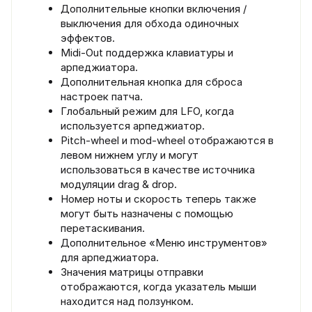
Дополнительные кнопки включения /
выключения для обхода одиночных
эффектов.
Midi-Out поддержка клавиатуры и
арпеджиатора.
Дополнительная кнопка для сброса
настроек патча.
Глобальный режим для LFO, когда
используется арпеджиатор.
Pitch-wheel и mod-wheel отображаются в
левом нижнем углу и могут
использоваться в качестве источника
модуляции drag & drop.
Номер ноты и скорость теперь также
могут быть назначены с помощью
перетаскивания.
Дополнительное «Меню инструментов»
для арпеджиатора.
Значения матрицы отправки
отображаются, когда указатель мыши
находится над ползунком.