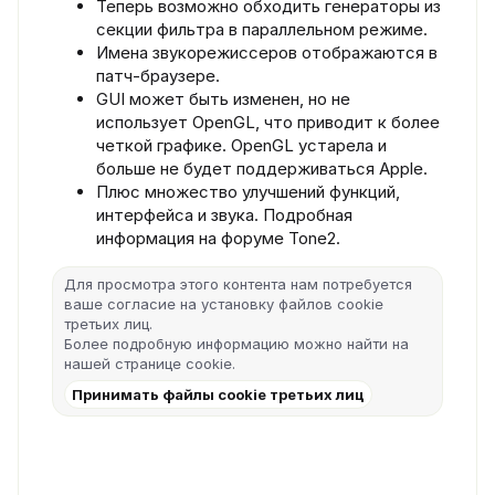
Теперь возможно обходить генераторы из
секции фильтра в параллельном режиме.
Имена звукорежиссеров отображаются в
патч-браузере.
GUI может быть изменен, но не
использует OpenGL, что приводит к более
четкой графике. OpenGL устарела и
больше не будет поддерживаться Apple.
Плюс множество улучшений функций,
интерфейса и звука. Подробная
информация на форуме Tone2.
Для просмотра этого контента нам потребуется
ваше согласие на установку файлов cookie
третьих лиц.
Более подробную информацию можно найти на
нашей
странице cookie
.
Принимать файлы cookie третьих лиц