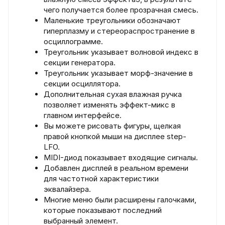
чего получается более прозрачная смесь.
Маленькие треугольники обозначают
гиперплазму и стереораспространение в
осциллограмме.
Треугольник указывает волновой индекс в
секции генератора.
Треугольник указывает морф-значение в
секции осциллятора.
Дополнительная сухая влажная ручка
позволяет изменять эффект-микс в
главном интерфейсе.
Вы можете рисовать фигуры, щелкая
правой кнопкой мыши на дисплее step-
LFO.
MIDI-диод показывает входящие сигналы.
Добавлен дисплей в реальном времени
для частотной характеристики
эквалайзера.
Многие меню были расширены галочками,
которые показывают последний
выбранный элемент.