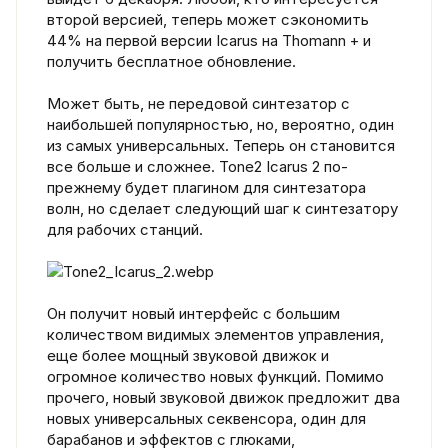
второй версией, теперь может сэкономить
44% на первой версии Icarus на Thomann + и
получить бесплатное обновление.
Может быть, не передовой синтезатор с
наибольшей популярностью, но, вероятно, один
из самых универсальных. Теперь он становится
все больше и сложнее. Tone2 Icarus 2 по-
прежнему будет плагином для синтезатора
волн, но сделает следующий шаг к синтезатору
для рабочих станций.
Он получит новый интерфейс с большим
количеством видимых элементов управления,
еще более мощный звуковой движок и
огромное количество новых функций. Помимо
прочего, новый звуковой движок предложит два
новых универсальных секвенсора, один для
барабанов и эффектов с глюками,