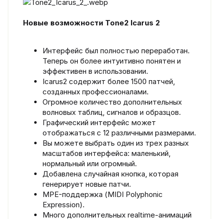
Новые возможности Tone2 Icarus 2
Интерфейс был полностью переработан.
Теперь он более интуитивно понятен и
эффективен в использовании.
Icarus2 содержит более 1500 патчей,
созданных профессионалами.
Огромное количество дополнительных
волновых таблиц, сигналов и образцов.
Графический интерфейс может
отображаться с 12 различными размерами.
Вы можете выбрать один из трех разных
масштабов интерфейса: маленький,
нормальный или огромный.
Добавлена случайная кнопка, которая
генерирует новые патчи.
MPE-поддержка (MIDI Polyphonic
Expression).
Много дополнительных realtime-анимаций