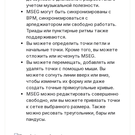
учетом музыкальной полезности.
MSEG могут быть синхронизированы с
BPM, синхронизироваться с
арпеджиатором или свободно работать.
Триады или пунктирные ритмы также
поддерживаются.
Вы можете определить точки петли и
начальные точки. Кроме того, вы можете
отложить или исчезнуть MSEG.
Вы можете перемещать, добавлять или
удалять точки с помощью мыши. Вы
можете согнуть линии вверх или вниз,
чтобы изменить их форму или даже
создать точные прямоугольные кривые.
MSEG можно редактировать совершенно
свободно, или вы можете привязать точки
к сетке выбранного размера. Также
можно рисовать треугольники, бары или
пандусы.