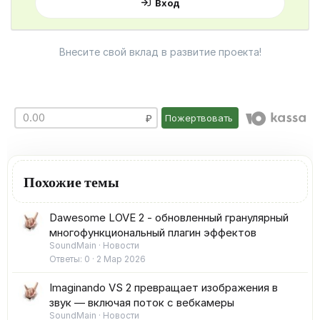
Вход
Внесите свой вклад в развитие проекта!
Пожертвовать
Похожие темы
Dawesome LOVE 2 - обновленный гранулярный
многофункциональный плагин эффектов
SoundMain
Новости
Ответы
0
2 Мар 2026
Imaginando VS 2 превращает изображения в
звук — включая поток с вебкамеры
SoundMain
Новости