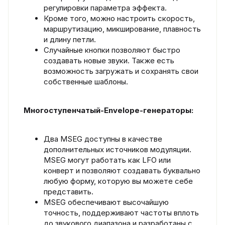
регулировки параметра эффекта.
Кроме того, можно настроить скорость,
маршрутизацию, микширование, плавность
и длину петли.
Случайные кнопки позволяют быстро
создавать новые звуки. Также есть
возможность загружать и сохранять свои
собственные шаблоны.
Многоступенчатый-Envelope-генераторы:
Два MSEG доступны в качестве
дополнительных источников модуляции.
MSEG могут работать как LFO или
конверт и позволяют создавать буквально
любую форму, которую вы можете себе
представить.
MSEG обеспечивают высочайшую
точность, поддерживают частоты вплоть
до звукового диапазона и разработаны с