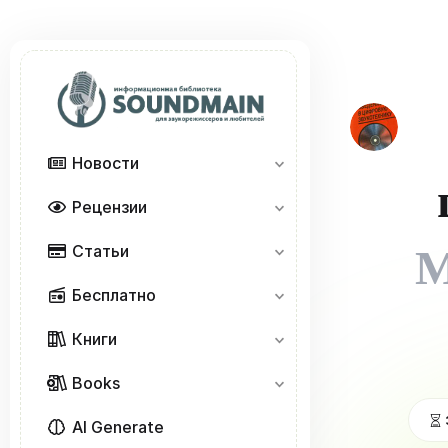
Новости
Рецензии
Статьи
М
Бесплатно
Книги
Books
AI Generate