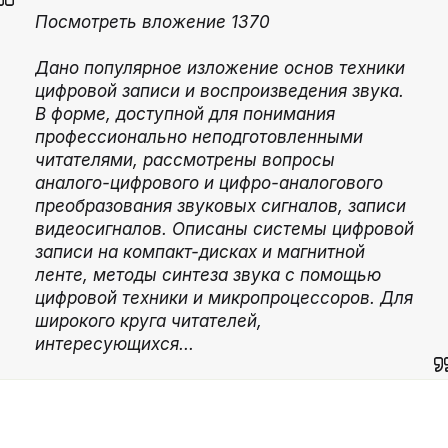
Посмотреть вложение 1370
Дано популярное изложение основ техники
цифровой записи и воспроизведения звука.
В форме, доступной для понимания
профессионально неподготовленными
читателями, рассмотрены вопросы
аналого-цифрового и цифро-аналогового
преобразования звуковых сигналов, записи
видеосигналов. Описаны системы цифровой
записи на компакт-дисках и магнитной
ленте, методы синтеза звука с помощью
цифровой техники и микропроцессоров. Для
широкого круга читателей,
интересующихся...