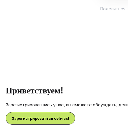
Поделиться:
Приветствуем!
Зарегистрировавшись у нас, вы сможете обсуждать, дел
Зарегистрироваться сейчас!