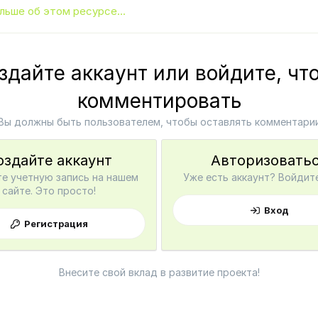
льше об этом ресурсе...
здайте аккаунт или войдите, чт
комментировать
Вы должны быть пользователем, чтобы оставлять комментари
оздайте аккаунт
Авторизовать
е учетную запись на нашем
Уже есть аккаунт? Войдите
сайте. Это просто!
Вход
Регистрация
Внесите свой вклад в развитие проекта!