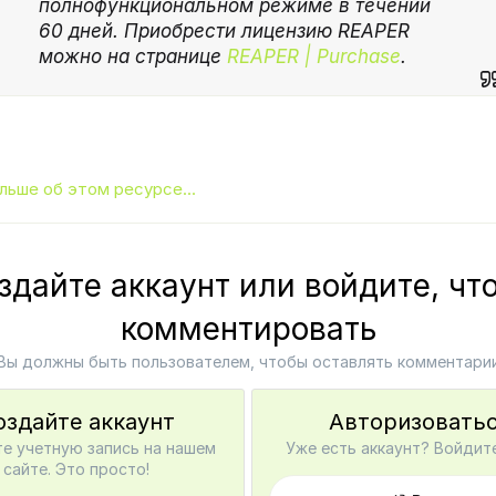
полнофункциональном режиме в течении
60 дней. Приобрести лицензию REAPER
можно на странице
REAPER | Purchase
.
льше об этом ресурсе...
здайте аккаунт или войдите, чт
комментировать
Вы должны быть пользователем, чтобы оставлять комментари
оздайте аккаунт
Авторизовать
е учетную запись на нашем
Уже есть аккаунт? Войдите
сайте. Это просто!