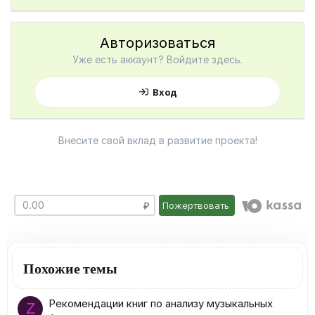
Авторизоваться
Уже есть аккаунт? Войдите здесь.
Вход
Внесите свой вклад в развитие проекта!
Пожертвовать
Похожие темы
Рекомендации книг по анализу музыкальных
Z