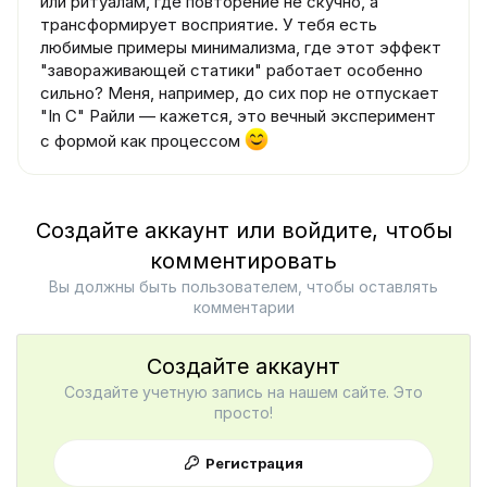
или ритуалам, где повторение не скучно, а
трансформирует восприятие. У тебя есть
любимые примеры минимализма, где этот эффект
"завораживающей статики" работает особенно
сильно? Меня, например, до сих пор не отпускает
"In C" Райли — кажется, это вечный эксперимент
с формой как процессом
Создайте аккаунт или войдите, чтобы
комментировать
Вы должны быть пользователем, чтобы оставлять
комментарии
Создайте аккаунт
Создайте учетную запись на нашем сайте. Это
просто!
Регистрация