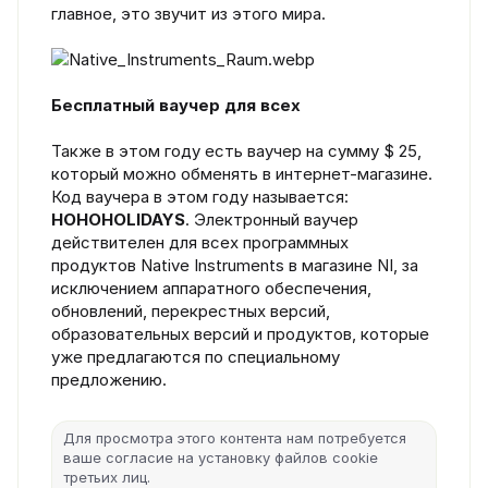
главное, это звучит из этого мира.
Бесплатный ваучер для всех
Также в этом году есть ваучер на сумму $ 25,
который можно обменять в интернет-магазине.
Код ваучера в этом году называется:
HOHOHOLIDAYS
. Электронный ваучер
действителен для всех программных
продуктов Native Instruments в магазине NI, за
исключением аппаратного обеспечения,
обновлений, перекрестных версий,
образовательных версий и продуктов, которые
уже предлагаются по специальному
предложению.
Для просмотра этого контента нам потребуется
ваше согласие на установку файлов cookie
третьих лиц.