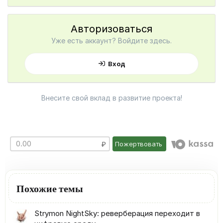
Авторизоваться
Уже есть аккаунт? Войдите здесь.
Вход
Внесите свой вклад в развитие проекта!
Пожертвовать
Похожие темы
Strymon NightSky: реверберация переходит в