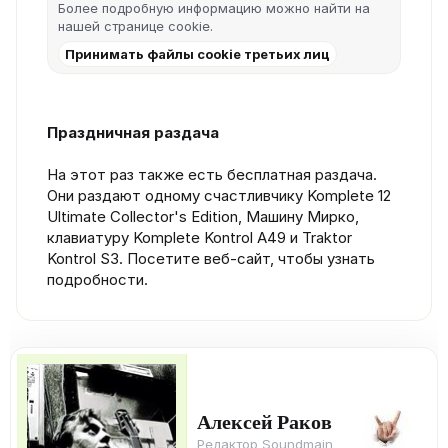
Более подробную информацию можно найти на
нашей
странице cookie
.
Принимать файлы cookie третьих лиц
Праздничная раздача
На этот раз также есть бесплатная раздача.
Они раздают одному счастливчику Komplete 12
Ultimate Collector's Edition, Машину Мирко,
клавиатуру Komplete Kontrol A49 и Traktor
Kontrol S3. Посетите веб-сайт, чтобы узнать
подробности.
Алексей Раков
Редактор Soundmain