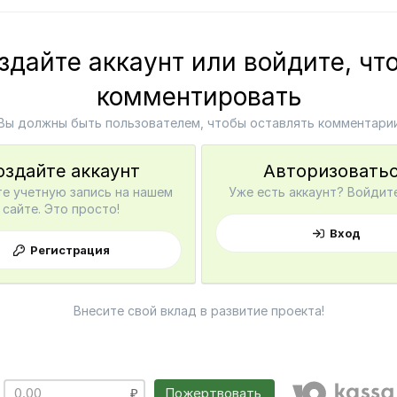
здайте аккаунт или войдите, чт
комментировать
Вы должны быть пользователем, чтобы оставлять комментари
оздайте аккаунт
Авторизовать
е учетную запись на нашем
Уже есть аккаунт? Войдите
сайте. Это просто!
Вход
Регистрация
Внесите свой вклад в развитие проекта!
Пожертвовать