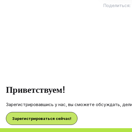
Поделиться:
Приветствуем!
Зарегистрировавшись у нас, вы сможете обсуждать, дел
Зарегистрироваться сейчас!