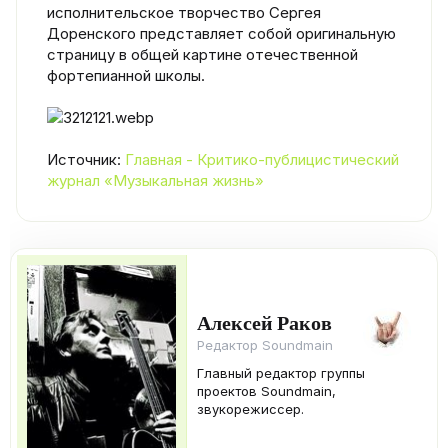
исполнительское творчество Сергея
Доренского представляет собой оригинальную
страницу в общей картине отечественной
фортепианной школы.
Источник:
Главная - Критико-публицистический
журнал «Музыкальная жизнь»
Алексей Раков
Редактор Soundmain
Главный редактор группы
проектов Soundmain,
звукорежиссер.