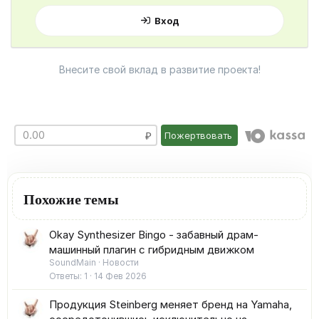
Вход
Внесите свой вклад в развитие проекта!
Пожертвовать
Похожие темы
Okay Synthesizer Bingo - забавный драм-
машинный плагин с гибридным движком
SoundMain
Новости
Ответы
1
14 Фев 2026
Продукция Steinberg меняет бренд на Yamaha,