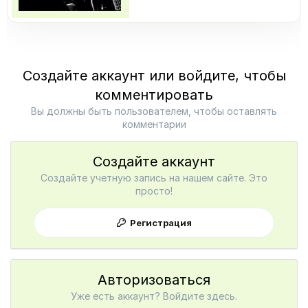
Создайте аккаунт или войдите, чтобы
комментировать
Вы должны быть пользователем, чтобы оставлять
комментарии
Создайте аккаунт
Создайте учетную запись на нашем сайте. Это
просто!
Регистрация
Авторизоваться
Уже есть аккаунт? Войдите здесь.