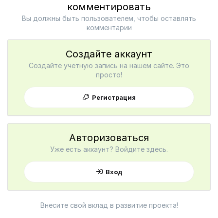
комментировать
Вы должны быть пользователем, чтобы оставлять
комментарии
Создайте аккаунт
Создайте учетную запись на нашем сайте. Это
просто!
Регистрация
Авторизоваться
Уже есть аккаунт? Войдите здесь.
Вход
Внесите свой вклад в развитие проекта!