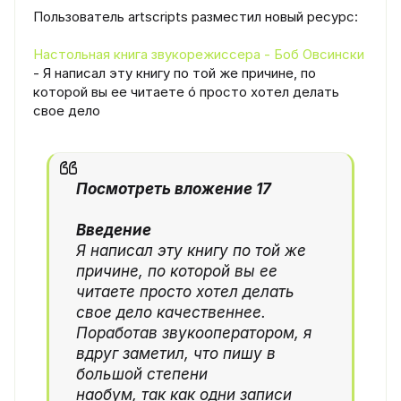
Пользователь artscripts разместил новый ресурс:
Настольная книга звукорежиссера - Боб Овсински
- Я написал эту книгу по той же причине, по
которой вы ее читаете ó просто хотел делать
свое дело
Посмотреть вложение 17
Введение
Я написал эту книгу по той же
причине, по которой вы ее
читаете просто хотел делать
свое дело качественнее.
Поработав звукооператором, я
вдруг заметил, что пишу в
большой степени
наобум, так как одни записи