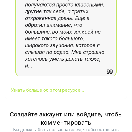
получаются просто классными,
другие так себе, а третьи
откровенная дрянь. Еще я
обратил внимание, что
большинство моих записей не
имеет такого большого,
широкого звучания, которое я
слышал по радио. Мне страшно
хотелось уметь делать также,
и...
Узнать больше об этом ресурсе...
Создайте аккаунт или войдите, чтобы
комментировать
Вы должны быть пользователем, чтобы оставлять