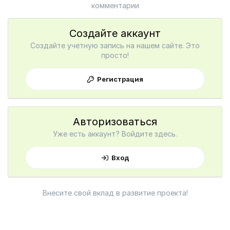
комментарии
Создайте аккаунт
Создайте учетную запись на нашем сайте. Это
просто!
Регистрация
Авторизоваться
Уже есть аккаунт? Войдите здесь.
Вход
Внесите свой вклад в развитие проекта!