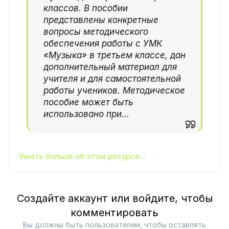
классов. В пособии
представлены конкретные
вопросы методического
обеспечения работы с УМК
«Музыка» в третьем классе, дан
дополнительный материал для
учителя и для самостоятельной
работы учеников. Методическое
пособие может быть
использовано при...
Узнать больше об этом ресурсе...
Создайте аккаунт или войдите, чтобы
комментировать
Вы должны быть пользователем, чтобы оставлять