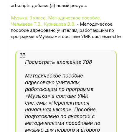
artscripts добавил(а) новый ресурс:
Музыка. 3 класс. Методическое пособие.
Челышева Т.В., Кузнецова В.В.
- Методическое
пособие адресовано учителям, работающим по
программе «Музыка» в составе УМК системы «Пе
Посмотреть вложение 708
Методическое пособие
адресовано учителям,
работающим по программе
«Музыка» в составе УМК
системы «Перспективная
начальная школа». Пособие
подготовлено по аналогии с
методическими пособиями по
музыке для первого и второго