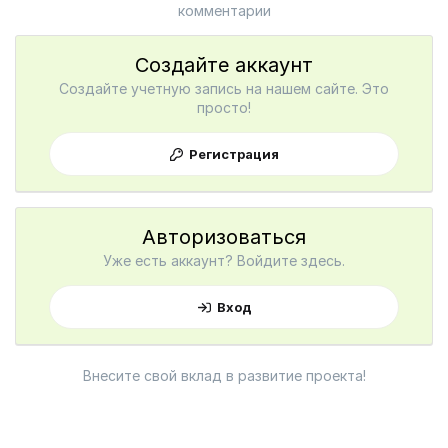
комментарии
Создайте аккаунт
Создайте учетную запись на нашем сайте. Это
просто!
Регистрация
Авторизоваться
Уже есть аккаунт? Войдите здесь.
Вход
Внесите свой вклад в развитие проекта!