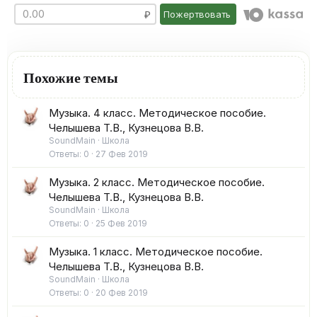
Пожертвовать
Похожие темы
Музыка. 4 класс. Методическое пособие.
Челышева Т.В., Кузнецова В.В.
SoundMain
Школа
Ответы
0
27 Фев 2019
Музыка. 2 класс. Методическое пособие.
Челышева Т.В., Кузнецова В.В.
SoundMain
Школа
Ответы
0
25 Фев 2019
Музыка. 1 класс. Методическое пособие.
Челышева Т.В., Кузнецова В.В.
SoundMain
Школа
Ответы
0
20 Фев 2019