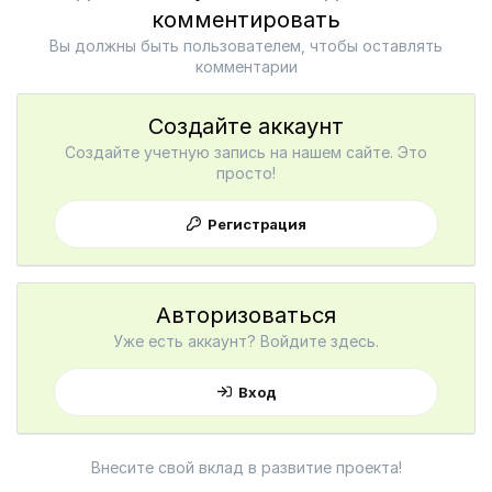
комментировать
Вы должны быть пользователем, чтобы оставлять
комментарии
Создайте аккаунт
Создайте учетную запись на нашем сайте. Это
просто!
Регистрация
Авторизоваться
Уже есть аккаунт? Войдите здесь.
Вход
Внесите свой вклад в развитие проекта!