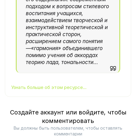
подходом к вопросам стилевого
воспитания учащихся,
взаимодействием творческой и
инструктивной теоретической и
практической сторон,
расширением самого понятия
—«гармония» объединившего
помимо учения об аккордах
теорию лада, тональности...
Узнать больше об этом ресурсе...
Создайте аккаунт или войдите, чтобы
комментировать
Вы должны быть пользователем, чтобы оставлять
комментарии