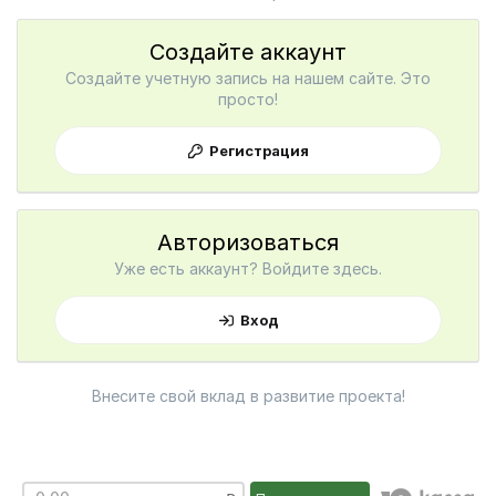
Создайте аккаунт
Создайте учетную запись на нашем сайте. Это
просто!
Регистрация
Авторизоваться
Уже есть аккаунт? Войдите здесь.
Вход
Внесите свой вклад в развитие проекта!