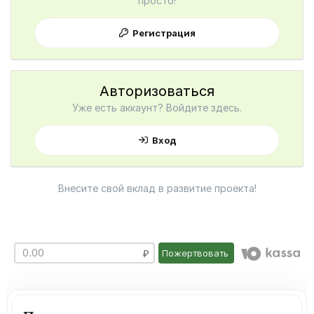
просто!
Регистрация
Авторизоваться
Уже есть аккаунт? Войдите здесь.
Вход
Внесите свой вклад в развитие проекта!
Пожертвовать