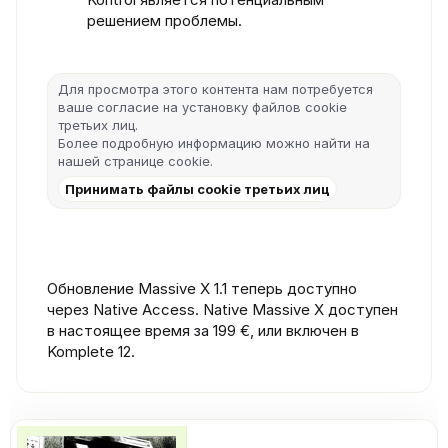
решением проблемы.
Для просмотра этого контента нам потребуется
ваше согласие на установку файлов cookie
третьих лиц.
Более подробную информацию можно найти на
нашей
странице cookie
.
Принимать файлы cookie третьих лиц
Обновление Massive X 1.1 теперь доступно
через Native Access. Native Massive X доступен
в настоящее время за 199 €, или включен в
Komplete 12.