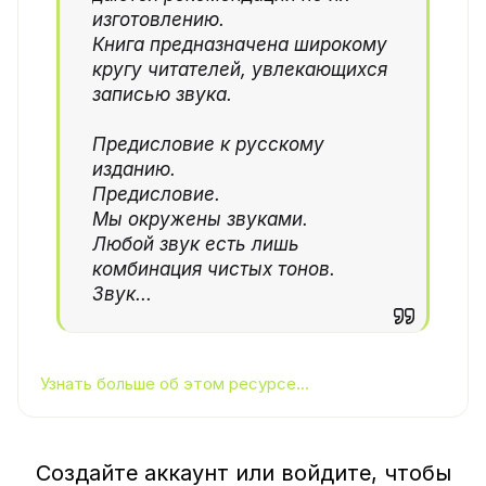
изготовлению.
Книга предназначена широкому
кругу читателей, увлекающихся
записью звука.
Предисловие к русскому
изданию.
Предисловие.
Мы окружены звуками.
Любой звук есть лишь
комбинация чистых тонов.
Звук...
Узнать больше об этом ресурсе...
Создайте аккаунт или войдите, чтобы