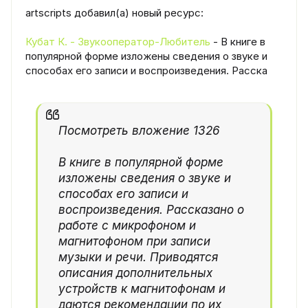
artscripts добавил(а) новый ресурс:
Кубат К. - Звукооператор-Любитель
- В книге в
популярной форме изложены сведения о звуке и
способах его записи и воспроизведения. Расска
Посмотреть вложение 1326
В книге в популярной форме
изложены сведения о звуке и
способах его записи и
воспроизведения. Рассказано о
работе с микрофоном и
магнитофоном при записи
музыки и речи. Приводятся
описания дополнительных
устройств к магнитофонам и
даются рекомендации по их