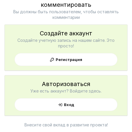
комментировать
Вы должны быть пользователем, чтобы оставлять
комментарии
Создайте аккаунт
Создайте учетную запись на нашем сайте. Это
просто!
Регистрация
Авторизоваться
Уже есть аккаунт? Войдите здесь.
Вход
Внесите свой вклад в развитие проекта!