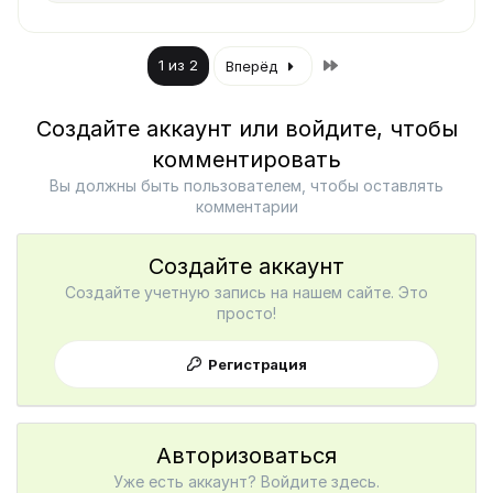
Last
1 из 2
Вперёд
Создайте аккаунт или войдите, чтобы
комментировать
Вы должны быть пользователем, чтобы оставлять
комментарии
Создайте аккаунт
Создайте учетную запись на нашем сайте. Это
просто!
Регистрация
Авторизоваться
Уже есть аккаунт? Войдите здесь.