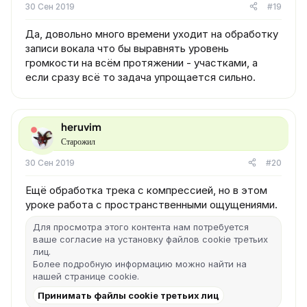
30 Сен 2019
#19
Да, довольно много времени уходит на обработку
записи вокала что бы выравнять уровень
громкости на всём протяжении - участками, а
если сразу всё то задача упрощается сильно.
heruvim
Старожил
30 Сен 2019
#20
Ещё обработка трека с компрессией, но в этом
уроке работа с пространственными ощущениями.
Для просмотра этого контента нам потребуется
ваше согласие на установку файлов cookie третьих
лиц.
Более подробную информацию можно найти на
нашей
странице cookie
.
Принимать файлы cookie третьих лиц