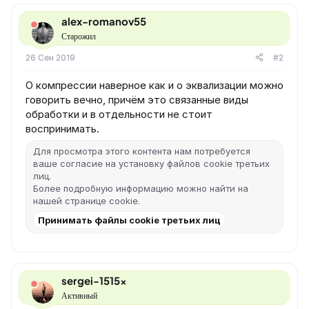
alex-romanov55
Старожил
26 Сен 2019
#2
О компрессии наверное как и о эквализации можно
говорить вечно, причём это связанные виды
обработки и в отдельности не стоит
воспринимать.
Для просмотра этого контента нам потребуется
ваше согласие на установку файлов cookie третьих
лиц.
Более подробную информацию можно найти на
нашей
странице cookie
.
Принимать файлы cookie третьих лиц
sergei-1515x
Активный