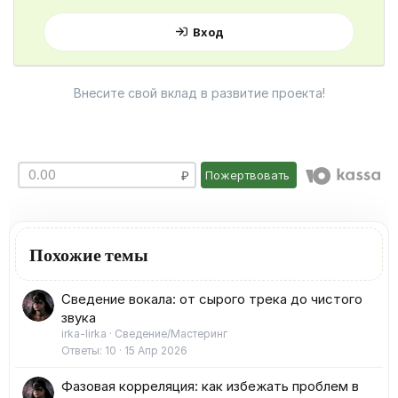
Вход
Внесите свой вклад в развитие проекта!
Пожертвовать
Похожие темы
Сведение вокала: от сырого трека до чистого
звука
irka-lirka
Сведение/Мастеринг
Ответы
10
15 Апр 2026
Фазовая корреляция: как избежать проблем в