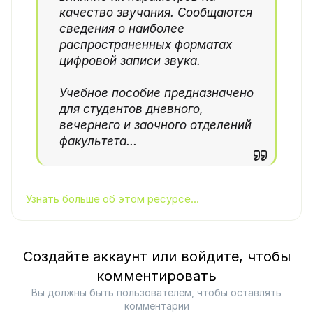
качество звучания. Сообщаются
сведения о наиболее
распространенных форматах
цифровой записи звука.
Учебное пособие предназначено
для студентов дневного,
вечернего и заочного отделений
факультета...
Узнать больше об этом ресурсе...
Создайте аккаунт или войдите, чтобы
комментировать
Вы должны быть пользователем, чтобы оставлять
комментарии