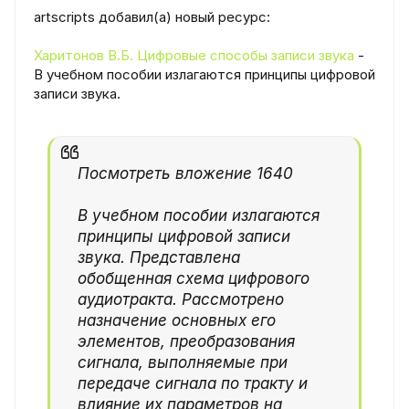
artscripts добавил(а) новый ресурс:
Харитонов В.Б. Цифровые способы записи звука
-
В учебном пособии излагаются принципы цифровой
записи звука.
Посмотреть вложение 1640
В учебном пособии излагаются
принципы цифровой записи
звука. Представлена
обобщенная схема цифрового
аудиотракта. Рассмотрено
назначение основных его
элементов, преобразования
сигнала, выполняемые при
передаче сигнала по тракту и
влияние их параметров на