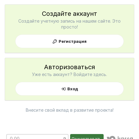
Создайте аккаунт
Создайте учетную запись на нашем сайте. Это
просто!
Регистрация
Авторизоваться
Уже есть аккаунт? Войдите здесь.
Вход
Внесите свой вклад в развитие проекта!
Пожертвовать