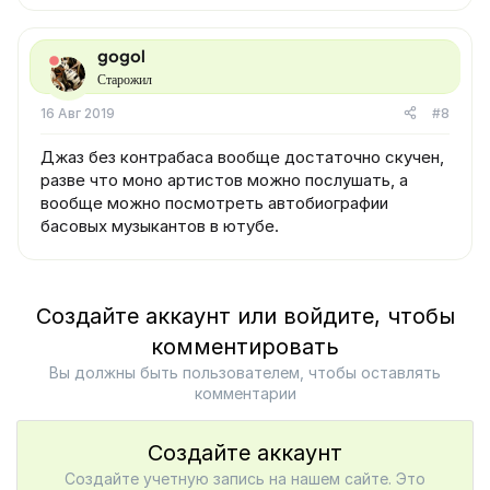
gogol
Старожил
16 Авг 2019
#8
Джаз без контрабаса вообще достаточно скучен,
разве что моно артистов можно послушать, а
вообще можно посмотреть автобиографии
басовых музыкантов в ютубе.
Создайте аккаунт или войдите, чтобы
комментировать
Вы должны быть пользователем, чтобы оставлять
комментарии
Создайте аккаунт
Создайте учетную запись на нашем сайте. Это