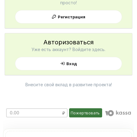
просто!
Регистрация
Авторизоваться
Уже есть аккаунт? Войдите здесь.
Вход
Внесите свой вклад в развитие проекта!
Пожертвовать