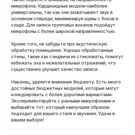
микрофона. Кардиоидные модели наиболее
универсальны, так как они захватывают звук в
основном спереди, минимизируя шумы с боков и
сзади. Для записи групповых вокалов подойдут
микрофоны с более широкой направленностью.
Кроме того, не забудьте про акустическую
обработку помещения. Хорошо обработанные
стены, такие как сэндвичи из стекловаты, помогут
избежать эха и нежелательных отражений, что
существенно улучшит качество записи.
Наконец, уделите внимание бюджету. Есть много
достойных бюджетных моделей, которые могут
конкурировать с более дорогими вариантами.
Экспериментируйте с разными микрофонами и
выбирайте тот, который наилучшим образом
подходит для вашего стиля и звучания. Удачи в
вашем выборе!