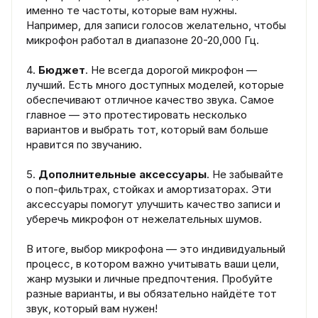
именно те частоты, которые вам нужны.
Например, для записи голосов желательно, чтобы
микрофон работал в диапазоне 20-20,000 Гц.
4.
Бюджет
. Не всегда дорогой микрофон —
лучший. Есть много доступных моделей, которые
обеспечивают отличное качество звука. Самое
главное — это протестировать несколько
вариантов и выбрать тот, который вам больше
нравится по звучанию.
5.
Дополнительные аксессуары
. Не забывайте
о поп-фильтрах, стойках и амортизаторах. Эти
аксессуары помогут улучшить качество записи и
уберечь микрофон от нежелательных шумов.
В итоге, выбор микрофона — это индивидуальный
процесс, в котором важно учитывать ваши цели,
жанр музыки и личные предпочтения. Пробуйте
разные варианты, и вы обязательно найдёте тот
звук, который вам нужен!