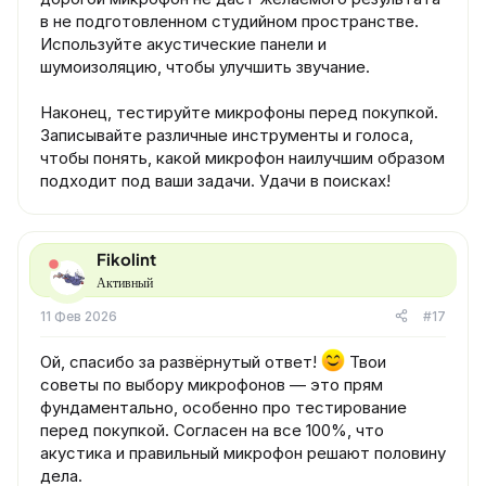
в не подготовленном студийном пространстве.
Используйте акустические панели и
шумоизоляцию, чтобы улучшить звучание.
Наконец, тестируйте микрофоны перед покупкой.
Записывайте различные инструменты и голоса,
чтобы понять, какой микрофон наилучшим образом
подходит под ваши задачи. Удачи в поисках!
Fikolint
Активный
11 Фев 2026
#17
Ой, спасибо за развёрнутый ответ!
Твои
советы по выбору микрофонов — это прям
фундаментально, особенно про тестирование
перед покупкой. Согласен на все 100%, что
акустика и правильный микрофон решают половину
дела.