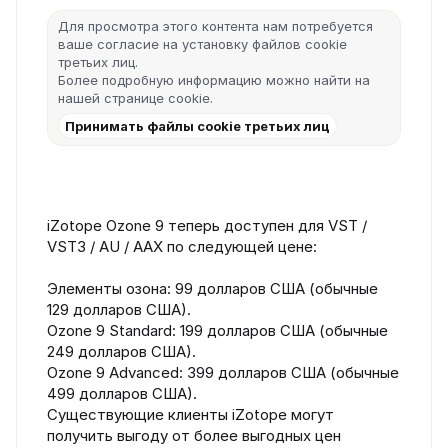
Для просмотра этого контента нам потребуется
ваше согласие на установку файлов cookie
третьих лиц.
Более подробную информацию можно найти на
нашей
странице cookie
.
Принимать файлы cookie третьих лиц
iZotope Ozone 9 теперь доступен для VST /
VST3 / AU / AAX по следующей цене:
Элементы озона: 99 долларов США (обычные
129 долларов США).
Ozone 9 Standard: 199 долларов США (обычные
249 долларов США).
Ozone 9 Advanced: 399 долларов США (обычные
499 долларов США).
Существующие клиенты iZotope могут
получить выгоду от более выгодных цен