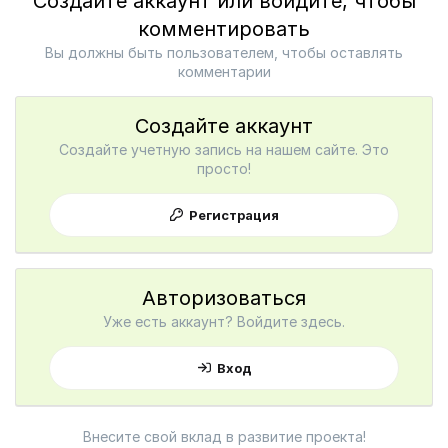
Создайте аккаунт или войдите, чтобы
комментировать
Вы должны быть пользователем, чтобы оставлять
комментарии
Создайте аккаунт
Создайте учетную запись на нашем сайте. Это
просто!
Регистрация
Авторизоваться
Уже есть аккаунт? Войдите здесь.
Вход
Внесите свой вклад в развитие проекта!