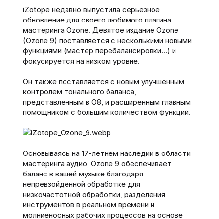
iZotope недавно выпустила серьезное
обновление для своего любимого плагина
мастеринга Ozone. Девятое издание Ozone
(Ozone 9) поставляется с несколькими новыми
функциями (мастер перебалансировки…) и
фокусируется на низком уровне.
Он также поставляется с новым улучшенным
контролем тонального баланса,
представленным в O8, и расширенным главным
помощником с большим количеством функций.
Основываясь на 17-летнем наследии в области
мастеринга аудио, Ozone 9 обеспечивает
баланс в вашей музыке благодаря
непревзойденной обработке для
низкочастотной обработки, разделения
инструментов в реальном времени и
молниеносных рабочих процессов на основе