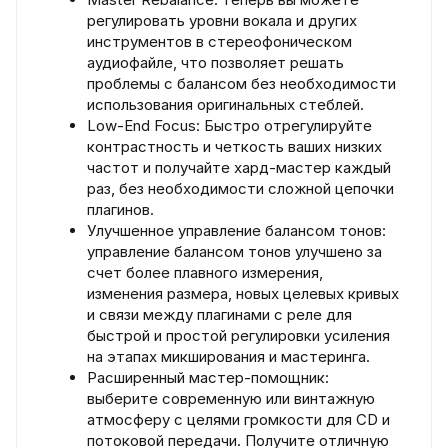
регулировать уровни вокала и других
инструментов в стереофоническом
аудиофайле, что позволяет решать
проблемы с балансом без необходимости
использования оригинальных стеблей.
Low-End Focus: Быстро отрегулируйте
контрастность и четкость ваших низких
частот и получайте хард-мастер каждый
раз, без необходимости сложной цепочки
плагинов.
Улучшенное управление балансом тонов:
управление балансом тонов улучшено за
счет более плавного измерения,
изменения размера, новых целевых кривых
и связи между плагинами с реле для
быстрой и простой регулировки усиления
на этапах микширования и мастеринга.
Расширенный мастер-помощник:
выберите современную или винтажную
атмосферу с целями громкости для CD и
потоковой передачи. Получите отличную