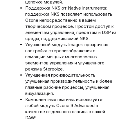
цепочке модулей.
Поддержка NKS от Native Instruments:
поддержка NKS позволяет использовать
Ozone непосредственно в вашем
творческом процессе. Простой доступ к
элементам управления, пресетам и DSP из
среды, поддерживаемой NKS.
Улучшенный модуль Imager: прозрачная
настройка стереоизображения с
помощью мощных многополосных
элементов управления и улучшенного
режима Stereoize.
Улучшенная производительность:
улучшенная производительность и более
плавные рабочие процессы, улучшенная
визуализация.
Компонентные плагины: используйте
любой модуль Ozone 9 Advanced в
качестве отдельного плагина в вашей
DAW!