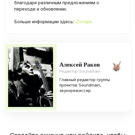
благодаря различным предложениям о
переходе и обновлении.
Больше информации здесь:
iZotope
Алексей Раков
Редактор Soundmain
Главный редактор группы
проектов Soundmain,
звукорежиссер.